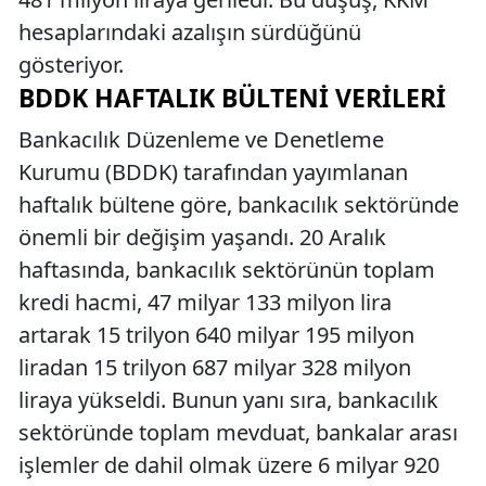
hesaplarındaki azalışın sürdüğünü
gösteriyor.
BDDK HAFTALIK BÜLTENI VERILERI
Bankacılık Düzenleme ve Denetleme
Kurumu (BDDK) tarafından yayımlanan
haftalık bültene göre, bankacılık sektöründe
önemli bir değişim yaşandı. 20 Aralık
haftasında, bankacılık sektörünün toplam
kredi hacmi, 47 milyar 133 milyon lira
artarak 15 trilyon 640 milyar 195 milyon
liradan 15 trilyon 687 milyar 328 milyon
liraya yükseldi. Bunun yanı sıra, bankacılık
sektöründe toplam mevduat, bankalar arası
işlemler de dahil olmak üzere 6 milyar 920