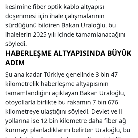
kesimine fiber optik kablo altyapısı
döşenmesi için ihale çalışmalarının
sürdüğünü bildiren Bakan Uraloğlu, bu
ihalelerin 2025 yılı içinde tamamlanacağını
söyledi.
HABERLEŞME ALTYAPISINDA BÜYÜK
ADIM
Şu ana kadar Türkiye genelinde 3 bin 47
kilometrelik haberleşme altyapısının
tamamlandığını açıklayan Bakan Uraloğlu,
otoyollarla birlikte bu rakamın 7 bin 676
kilometreye ulaştığını söyledi. Devlet ve il
yollarına ise 12 bin kilometre daha fiber ağ
kurmayı planladıklarını belirten Uraloğlu, bu