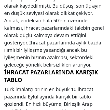
olarak kaydedilmişti. Bu düşüş, son üç ayın
en düşük seviyesi olarak dikkat çekiyor.
Ancak, endeksin hala 50’nin üzerinde
kalması, ihracat pazarlarındaki talebin genel
olarak güçlü kalmaya devam ettiğini
gösteriyor. İhracat pazarlarında aylık bazda
ılımlı bir iyileşme yaşandığı ancak bu
iyileşmenin hızının azalması, sektördeki
geleceğe yönelik belirsizlikleri artırıyor.
İHRACAT PAZARLARINDA KARIŞIK
TABLO
Türk imalatçılarının en büyük 10 ihracat
pazarında Eylül ayında karışık bir tablo
gözlendi. En hızlı büyüme, Birleşik Arap