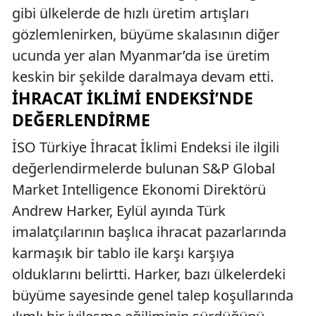
gibi ülkelerde de hızlı üretim artışları
gözlemlenirken, büyüme skalasının diğer
ucunda yer alan Myanmar’da ise üretim
keskin bir şekilde daralmaya devam etti.
İHRACAT İKLIMI ENDEKSI’NDE
DEĞERLENDIRME
İSO Türkiye İhracat İklimi Endeksi ile ilgili
değerlendirmelerde bulunan S&P Global
Market Intelligence Ekonomi Direktörü
Andrew Harker, Eylül ayında Türk
imalatçılarının başlıca ihracat pazarlarında
karmaşık bir tablo ile karşı karşıya
olduklarını belirtti. Harker, bazı ülkelerdeki
büyüme sayesinde genel talep koşullarında