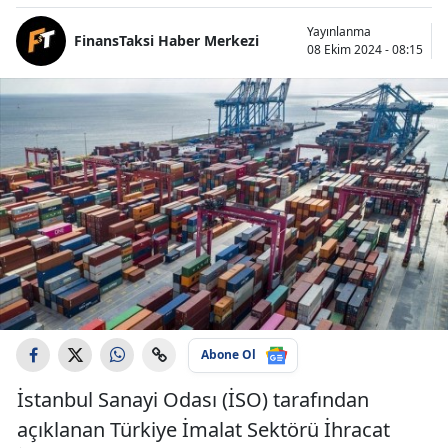
Yayınlanma
FinansTaksi Haber Merkezi
08 Ekim 2024 - 08:15
Abone Ol
İstanbul Sanayi Odası (İSO) tarafından
açıklanan Türkiye İmalat Sektörü İhracat