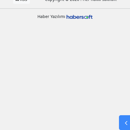
Haber Yazılımı