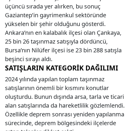
üçüncü sırada yer alırken, bu sonuç
Gaziantep’in gayrimenkul sektöründe
yükselen bir şehir olduğunu gösterdi.
Ankara’nın en kalabalık ilçesi olan Çankaya,
25 bin 26 taşınmaz satışıyla dördüncü,
Bursa’nın Nilüfer ilçesi ise 23 bin 288 satışla
beşinci sırayı aldı.
SATIŞLARIN KATEGORIK DAĞILIMI
2024 yılında yapılan toplam taşınmaz
satışlarının önemli bir kısmını konutlar
oluşturdu. Bunun dışında arsa, tarla ve ticari
alan satışlarında da hareketlilik gözlemlendi.
Özellikle deprem sonrası yeniden yapılanma
sürecinde, deprem bölgesindeki ilçelerde