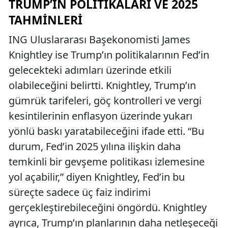
TRUMP’IN POLITIKALARI VE 2025
TAHMINLERI
ING Uluslararası Başekonomisti James
Knightley ise Trump’ın politikalarının Fed’in
gelecekteki adımları üzerinde etkili
olabileceğini belirtti. Knightley, Trump’ın
gümrük tarifeleri, göç kontrolleri ve vergi
kesintilerinin enflasyon üzerinde yukarı
yönlü baskı yaratabileceğini ifade etti. “Bu
durum, Fed’in 2025 yılına ilişkin daha
temkinli bir gevşeme politikası izlemesine
yol açabilir,” diyen Knightley, Fed’in bu
süreçte sadece üç faiz indirimi
gerçekleştirebileceğini öngördü. Knightley
ayrıca, Trump’ın planlarının daha netleşeceği