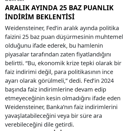
ARALIK AYINDA 25 BAZ PUANLIK
İNDIRIM BEKLENTISI
Weidensteiner, Fed’in aralık ayında politika
faizini 25 baz puan düşürmesinin muhtemel
olduğunu ifade ederek, bu hamlenin
piyasalar tarafından zaten fiyatlandığını
belirtti. “Bu, ekonomik krize tepki olarak bir
faiz indirimi değil, para politikasının ince
ayarı olarak görülmeli,” dedi. Fed’in 2024
başında faiz indirimlerine devam edip
etmeyeceğinin kesin olmadığını ifade eden
Weidensteiner, Banka’nın faiz indirimlerini
yavaşlatabileceğini veya bir süre ara
verebileceğini dile getirdi.