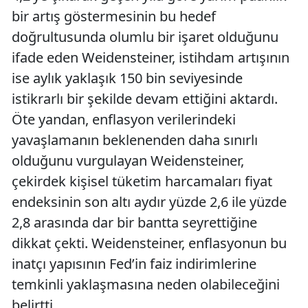
bir artış göstermesinin bu hedef
doğrultusunda olumlu bir işaret olduğunu
ifade eden Weidensteiner, istihdam artışının
ise aylık yaklaşık 150 bin seviyesinde
istikrarlı bir şekilde devam ettiğini aktardı.
Öte yandan, enflasyon verilerindeki
yavaşlamanın beklenenden daha sınırlı
olduğunu vurgulayan Weidensteiner,
çekirdek kişisel tüketim harcamaları fiyat
endeksinin son altı aydır yüzde 2,6 ile yüzde
2,8 arasında dar bir bantta seyrettiğine
dikkat çekti. Weidensteiner, enflasyonun bu
inatçı yapısının Fed’in faiz indirimlerine
temkinli yaklaşmasına neden olabileceğini
belirtti.