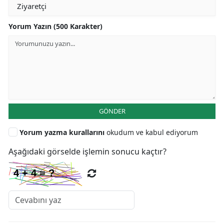
Yorum Yazın (500 Karakter)
GÖNDER
Yorum yazma kurallarını
okudum ve kabul ediyorum
Aşağıdaki görselde işlemin sonucu kaçtır?