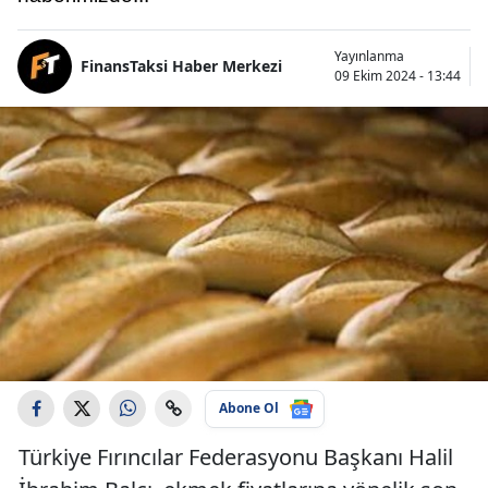
Yayınlanma
FinansTaksi Haber Merkezi
09 Ekim 2024 - 13:44
Abone Ol
Türkiye Fırıncılar Federasyonu Başkanı Halil