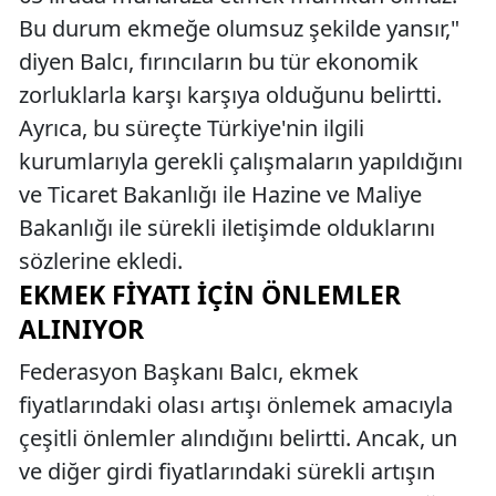
Bu durum ekmeğe olumsuz şekilde yansır,"
diyen Balcı, fırıncıların bu tür ekonomik
zorluklarla karşı karşıya olduğunu belirtti.
Ayrıca, bu süreçte Türkiye'nin ilgili
kurumlarıyla gerekli çalışmaların yapıldığını
ve Ticaret Bakanlığı ile Hazine ve Maliye
Bakanlığı ile sürekli iletişimde olduklarını
sözlerine ekledi.
EKMEK FIYATI İÇIN ÖNLEMLER
ALINIYOR
Federasyon Başkanı Balcı, ekmek
fiyatlarındaki olası artışı önlemek amacıyla
çeşitli önlemler alındığını belirtti. Ancak, un
ve diğer girdi fiyatlarındaki sürekli artışın