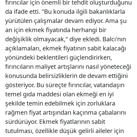
fırıncılar için önemli bir tehdit oluşturduğunu
da ifade etti. "Bu konuda ilgili bakanlıklarla
yürütülen çalışmalar devam ediyor. Ama şu
an için ekmek fiyatında herhangi bir
değişiklik olmayacak," diye ekledi. Balcı'nın
açıklamaları, ekmek fiyatının sabit kalacağı
yönündeki beklentileri güçlendirirken,
fırıncıların maliyet artışlarını nasıl yöneteceği
konusunda belirsizliklerin de devam ettiğini
gösteriyor. Bu süreçte fırıncılar, vatandaşın
temel gıda maddesi olan ekmeği en iyi
şekilde temin edebilmek için zorluklara
rağmen fiyat artışından kaçınma çabalarını
sürdürüyor. Ekmek fiyatlarının sabit
tutulması, özellikle düşük gelirli aileler için