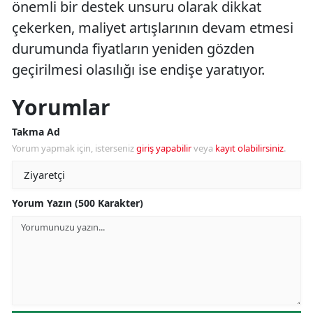
önemli bir destek unsuru olarak dikkat
çekerken, maliyet artışlarının devam etmesi
durumunda fiyatların yeniden gözden
geçirilmesi olasılığı ise endişe yaratıyor.
Yorumlar
Takma Ad
Yorum yapmak için, isterseniz
giriş yapabilir
veya
kayıt olabilirsiniz
.
Yorum Yazın (500 Karakter)