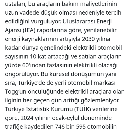
ustaları, bu araçların bakım maliyetlerinin
uzun vadede düşük olması nedeniyle tercih
edildiğini vurguluyor. Uluslararası Enerji
Ajansı (IEA) raporlarına göre, yenilenebilir
enerji kaynaklarının artışıyla 2030 yılına
kadar dünya genelindeki elektrikli otomobil
sayısının 10 kat artacağı ve satılan araçların
yüzde 60'ından fazlasının elektrikli olacağı
öngörülüyor. Bu küresel dönüşümün yanı
sıra, Türkiye’de de yerli otomobil markası
Togg’un öncülüğünde elektrikli araçlara olan
ilginin her geçen gün arttığı gözlemleniyor.
Türkiye İstatistik Kurumu (TÜİK) verilerine
göre, 2024 yılının ocak-eylül döneminde
trafiğe kaydedilen 746 bin 595 otomobilin