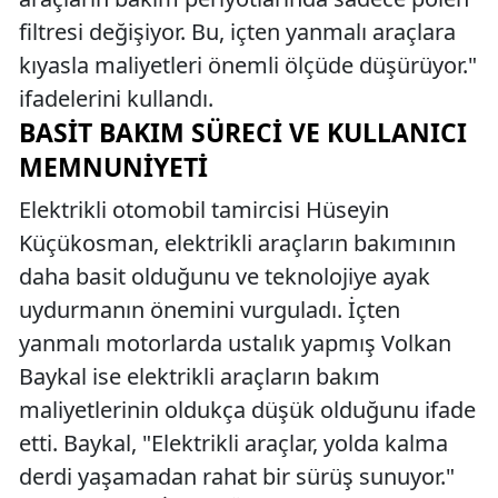
filtresi değişiyor. Bu, içten yanmalı araçlara
kıyasla maliyetleri önemli ölçüde düşürüyor."
ifadelerini kullandı.
BASIT BAKIM SÜRECI VE KULLANICI
MEMNUNIYETI
Elektrikli otomobil tamircisi Hüseyin
Küçükosman, elektrikli araçların bakımının
daha basit olduğunu ve teknolojiye ayak
uydurmanın önemini vurguladı. İçten
yanmalı motorlarda ustalık yapmış Volkan
Baykal ise elektrikli araçların bakım
maliyetlerinin oldukça düşük olduğunu ifade
etti. Baykal, "Elektrikli araçlar, yolda kalma
derdi yaşamadan rahat bir sürüş sunuyor."