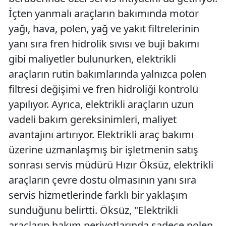
İçten yanmalı araçların bakımında motor
yağı, hava, polen, yağ ve yakıt filtrelerinin
yanı sıra fren hidrolik sıvısı ve buji bakımı
gibi maliyetler bulunurken, elektrikli
araçların rutin bakımlarında yalnızca polen
filtresi değişimi ve fren hidroliği kontrolü
yapılıyor. Ayrıca, elektrikli araçların uzun
vadeli bakım gereksinimleri, maliyet
avantajını artırıyor. Elektrikli araç bakımı
üzerine uzmanlaşmış bir işletmenin satış
sonrası servis müdürü Hızır Öksüz, elektrikli
araçların çevre dostu olmasının yanı sıra
servis hizmetlerinde farklı bir yaklaşım
sunduğunu belirtti. Öksüz, "Elektrikli
araçların bakım periyotlarında sadece polen