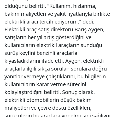
olduğunu belirtti. "Kullanım, hızlanma,
bakım maliyetleri ve yakıt fiyatlarıyla birlikte
elektrikli aracı tercih ediyorum." dedi.
Elektrikli araç satış direktörü Barış Aygen,
satışların her yıl artış gösterdiğini ve
kullanıcıların elektrikli araçların sunduğu
sürüş keyfini benzinli araçlarla
kıyasladıklarını ifade etti. Aygen, elektrikli
araçlarla ilgili sıkça sorulan sorulara doğru
yanıtlar vermeye çalıştıklarını, bu bilgilerin
kullanıcıların karar verme sürecini
kolaylaştırdığını belirtti. Sonuç olarak,
elektrikli otomobillerin düşük bakım
maliyetleri ve çevre dostu özellikleri,
sürücülerin bu araçlara yönelmesini sağlıyor.