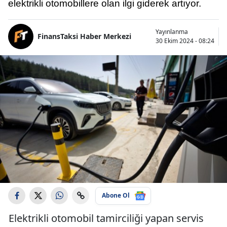
elektrikli otomobillere olan ilgi giderek artıyor.
Yayınlanma
FinansTaksi Haber Merkezi
30 Ekim 2024 - 08:24
Abone Ol
Elektrikli otomobil tamirciliği yapan servis