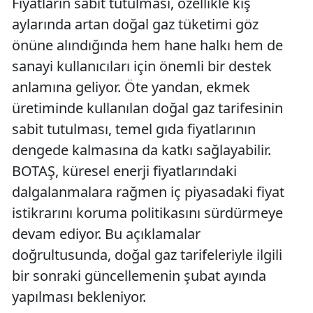
Fiyatların sabit tutulması, özellikle kış
aylarında artan doğal gaz tüketimi göz
önüne alındığında hem hane halkı hem de
sanayi kullanıcıları için önemli bir destek
anlamına geliyor. Öte yandan, ekmek
üretiminde kullanılan doğal gaz tarifesinin
sabit tutulması, temel gıda fiyatlarının
dengede kalmasına da katkı sağlayabilir.
BOTAŞ, küresel enerji fiyatlarındaki
dalgalanmalara rağmen iç piyasadaki fiyat
istikrarını koruma politikasını sürdürmeye
devam ediyor. Bu açıklamalar
doğrultusunda, doğal gaz tarifeleriyle ilgili
bir sonraki güncellemenin şubat ayında
yapılması bekleniyor.