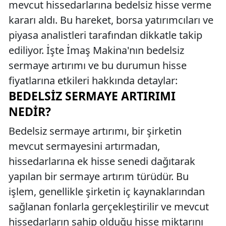
mevcut hissedarlarına bedelsiz hisse verme
kararı aldı. Bu hareket, borsa yatırımcıları ve
piyasa analistleri tarafından dikkatle takip
ediliyor. İşte İmaş Makina'nın bedelsiz
sermaye artırımı ve bu durumun hisse
fiyatlarına etkileri hakkında detaylar:
BEDELSIZ SERMAYE ARTIRIMI
NEDIR?
Bedelsiz sermaye artırımı, bir şirketin
mevcut sermayesini artırmadan,
hissedarlarına ek hisse senedi dağıtarak
yapılan bir sermaye artırım türüdür. Bu
işlem, genellikle şirketin iç kaynaklarından
sağlanan fonlarla gerçekleştirilir ve mevcut
hissedarların sahip olduğu hisse miktarını