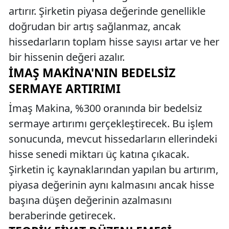
artırır. Şirketin piyasa değerinde genellikle
doğrudan bir artış sağlanmaz, ancak
hissedarların toplam hisse sayısı artar ve her
bir hissenin değeri azalır.
İMAŞ MAKINA'NIN BEDELSIZ
SERMAYE ARTIRIMI
İmaş Makina, %300 oranında bir bedelsiz
sermaye artırımı gerçekleştirecek. Bu işlem
sonucunda, mevcut hissedarların ellerindeki
hisse senedi miktarı üç katına çıkacak.
Şirketin iç kaynaklarından yapılan bu artırım,
piyasa değerinin aynı kalmasını ancak hisse
başına düşen değerinin azalmasını
beraberinde getirecek.