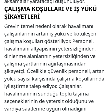
aksamalar yaratacağı düşünülüyor.
ÇALIŞMA KOŞULLARI VE İŞ YÜKÜ
ŞIKAYETLERI
Grevin temel nedeni olarak havalimanı
çalışanlarının artan iş yükü ve kötüleşen
çalışma koşulları gösteriliyor. Personel,
havalimanı altyapısının yetersizliğinden,
dinlenme alanlarının yetersizliğinden ve
çalışma şartlarının ağırlaşmasından
şikayetçi. Özellikle güvenlik personeli, artan
yolcu sayısı karşısında çalışma koşullarında
iyileştirme talep ediyor. Çalışanlar,
havalimanının sunduğu toplu taşıma
seçeneklerinin de yetersiz olduğunu ve
vardiya saatlerine uygun olmadığını