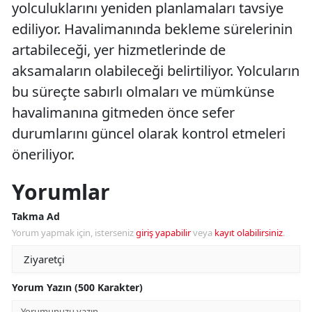
yolculuklarını yeniden planlamaları tavsiye
ediliyor. Havalimanında bekleme sürelerinin
artabileceği, yer hizmetlerinde de
aksamaların olabileceği belirtiliyor. Yolcuların
bu süreçte sabırlı olmaları ve mümkünse
havalimanına gitmeden önce sefer
durumlarını güncel olarak kontrol etmeleri
öneriliyor.
Yorumlar
Takma Ad
Yorum yapmak için, isterseniz
giriş yapabilir
veya
kayıt olabilirsiniz
.
Yorum Yazın (500 Karakter)