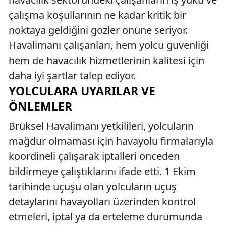
çalışma koşullarının ne kadar kritik bir
noktaya geldiğini gözler önüne seriyor.
Havalimanı çalışanları, hem yolcu güvenliği
hem de havacılık hizmetlerinin kalitesi için
daha iyi şartlar talep ediyor.
YOLCULARA UYARILAR VE
ÖNLEMLER
Brüksel Havalimanı yetkilileri, yolcuların
mağdur olmaması için havayolu firmalarıyla
koordineli çalışarak iptalleri önceden
bildirmeye çalıştıklarını ifade etti. 1 Ekim
tarihinde uçuşu olan yolcuların uçuş
detaylarını havayolları üzerinden kontrol
etmeleri, iptal ya da erteleme durumunda