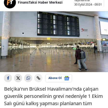
Yayınlanma
FinansTaksi Haber Merkezi
30 Eylül 2024 - 08:01
Abone Ol
Belçika'nın Brüksel Havalimanı'nda çalışan
güvenlik personelinin grevi nedeniyle 1 Ekim
Salı günü kalkış yapması planlanan tüm