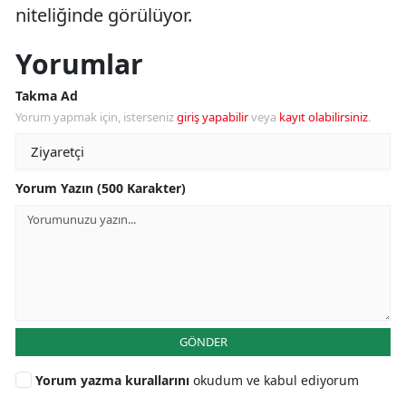
niteliğinde görülüyor.
Yorumlar
Takma Ad
Yorum yapmak için, isterseniz
giriş yapabilir
veya
kayıt olabilirsiniz
.
Yorum Yazın (500 Karakter)
GÖNDER
Yorum yazma kurallarını
okudum ve kabul ediyorum