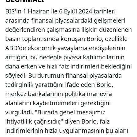
BIS'in 1 Haziran ile 6 Eylül 2024 tarihleri
arasında finansal piyasalardaki gelişmeleri
değerlendiren çalışmasına ilişkin düzenlenen
basın toplantısında konuşan Borio, özellikle
ABD'de ekonomik yavaşlama endişelerinin
arttığını, bu nedenle piyasa katılımcılarının
daha erken ve hızlı faiz indirimleri beklediğini
söyledi. Bu durumun finansal piyasalarda
tedirginlik yarattığını ifade eden Borio,
merkez bankalarının politika manevra
alanlarını kaybetmemeleri gerektiğini
vurguladı. "Burada genel mesajımız
ihtiyatlılık çağrısıdır," diyen Borio, faiz
indirimlerinin hızla uygulanmasının bu alanı