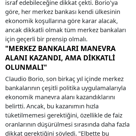
israf edebileceğine dikkat çekti. Borio'ya
göre, her merkez bankası kendi ülkesinin
ekonomik koşullarına göre karar alacak,
ancak dikkatli olmak tüm merkez bankaları
için geçerli bir prensip olmalı.
"MERKEZ BANKALARI MANEVRA
ALANI KAZANDI, AMA DIKKATLI
OLUNMALI"
Claudio Borio, son birkaç yıl içinde merkez
bankalarının çeşitli politika uygulamalarıyla
ekonomik manevra alanı kazandıklarını
belirtti. Ancak, bu kazanımın hızla
tüketilmemesi gerektiğini, özellikle de faiz
oranlarının düşürülmesi sırasında daha fazla
dikkat gerektiğini söyledi. "Elbette bu