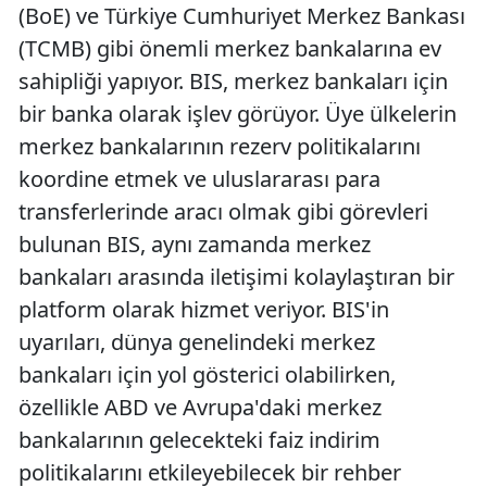
(BoE) ve Türkiye Cumhuriyet Merkez Bankası
(TCMB) gibi önemli merkez bankalarına ev
sahipliği yapıyor. BIS, merkez bankaları için
bir banka olarak işlev görüyor. Üye ülkelerin
merkez bankalarının rezerv politikalarını
koordine etmek ve uluslararası para
transferlerinde aracı olmak gibi görevleri
bulunan BIS, aynı zamanda merkez
bankaları arasında iletişimi kolaylaştıran bir
platform olarak hizmet veriyor. BIS'in
uyarıları, dünya genelindeki merkez
bankaları için yol gösterici olabilirken,
özellikle ABD ve Avrupa'daki merkez
bankalarının gelecekteki faiz indirim
politikalarını etkileyebilecek bir rehber