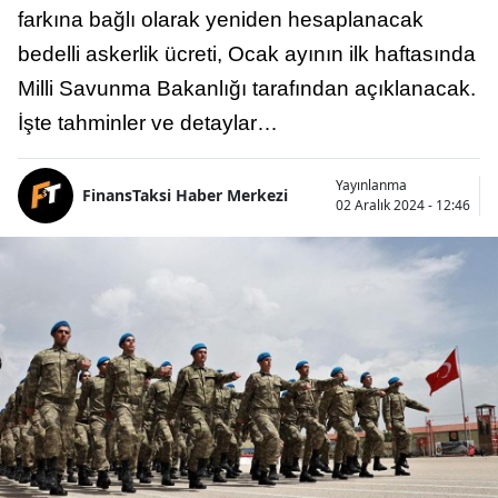
farkına bağlı olarak yeniden hesaplanacak
bedelli askerlik ücreti, Ocak ayının ilk haftasında
Milli Savunma Bakanlığı tarafından açıklanacak.
İşte tahminler ve detaylar…
Yayınlanma
FinansTaksi Haber Merkezi
02 Aralık 2024 - 12:46