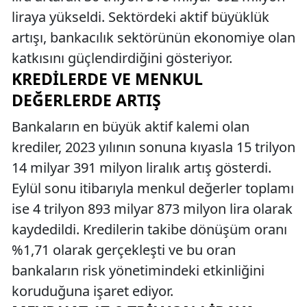
liraya yükseldi. Sektördeki aktif büyüklük
artışı, bankacılık sektörünün ekonomiye olan
katkısını güçlendirdiğini gösteriyor.
KREDILERDE VE MENKUL
DEĞERLERDE ARTIŞ
Bankaların en büyük aktif kalemi olan
krediler, 2023 yılının sonuna kıyasla 15 trilyon
14 milyar 391 milyon liralık artış gösterdi.
Eylül sonu itibarıyla menkul değerler toplamı
ise 4 trilyon 893 milyar 873 milyon lira olarak
kaydedildi. Kredilerin takibe dönüşüm oranı
%1,71 olarak gerçekleşti ve bu oran
bankaların risk yönetimindeki etkinliğini
koruduğuna işaret ediyor.