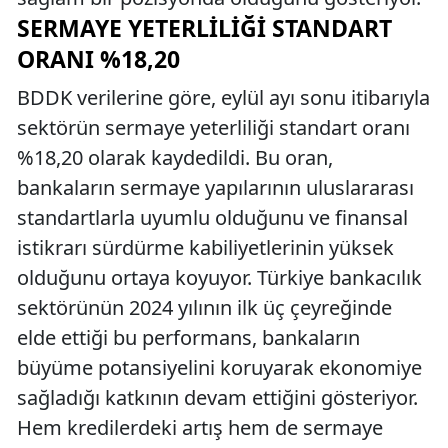
SERMAYE YETERLILIĞI STANDART
ORANI %18,20
BDDK verilerine göre, eylül ayı sonu itibarıyla
sektörün sermaye yeterliliği standart oranı
%18,20 olarak kaydedildi. Bu oran,
bankaların sermaye yapılarının uluslararası
standartlarla uyumlu olduğunu ve finansal
istikrarı sürdürme kabiliyetlerinin yüksek
olduğunu ortaya koyuyor. Türkiye bankacılık
sektörünün 2024 yılının ilk üç çeyreğinde
elde ettiği bu performans, bankaların
büyüme potansiyelini koruyarak ekonomiye
sağladığı katkının devam ettiğini gösteriyor.
Hem kredilerdeki artış hem de sermaye