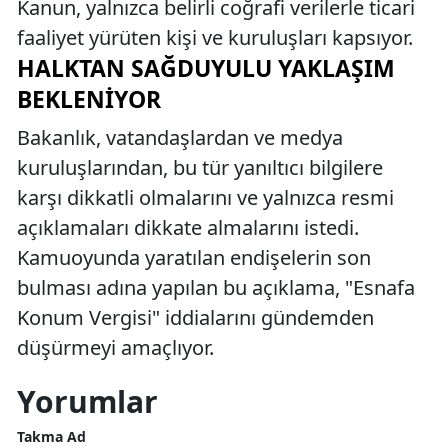
Kanun, yalnızca belirli coğrafi verilerle ticari
faaliyet yürüten kişi ve kuruluşları kapsıyor.
HALKTAN SAĞDUYULU YAKLAŞIM
BEKLENIYOR
Bakanlık, vatandaşlardan ve medya
kuruluşlarından, bu tür yanıltıcı bilgilere
karşı dikkatli olmalarını ve yalnızca resmi
açıklamaları dikkate almalarını istedi.
Kamuoyunda yaratılan endişelerin son
bulması adına yapılan bu açıklama, "Esnafa
Konum Vergisi" iddialarını gündemden
düşürmeyi amaçlıyor.
Yorumlar
Takma Ad