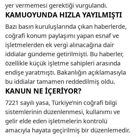
yer vermemesi gerektiği vurgulandı.
KAMUOYUNDA HIZLA YAYILMIŞTI
Bazı basın kuruluşlarında çıkan haberlerde,
coğrafi konum paylaşımı yapan esnaf ve
işletmelerden ek vergi alınacağına dair
iddialar gündeme getirilmişti. Bu haberler,
özellikle küçük işletme sahipleri arasında
endişe yaratmıştı. Bakanlığın açıklamasıyla
bu iddialar tamamen reddedilmiş oldu.
KANUN NE İÇERIYOR?
7221 sayılı yasa, Türkiye’nin coğrafi bilgi
sistemlerinin düzenlenmesi, kullanımı ve
gelir elde eden işletmelerin kontrolü
amacıyla hayata geçirilmiş bir düzenlemedir.