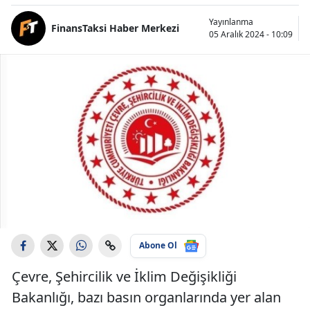
Yayınlanma
FinansTaksi Haber Merkezi
05 Aralık 2024 - 10:09
Abone Ol
Çevre, Şehircilik ve İklim Değişikliği
Bakanlığı, bazı basın organlarında yer alan