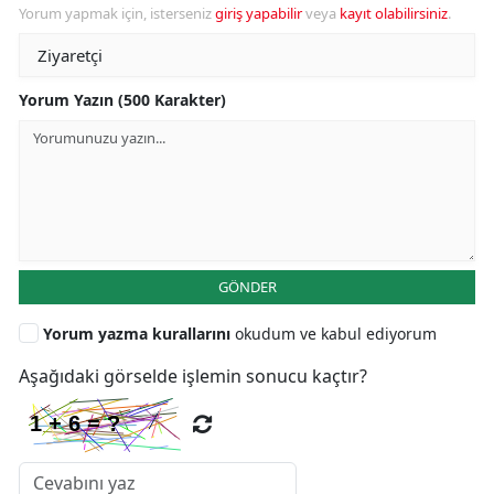
Yorum yapmak için, isterseniz
giriş yapabilir
veya
kayıt olabilirsiniz
.
Yorum Yazın (500 Karakter)
GÖNDER
Yorum yazma kurallarını
okudum ve kabul ediyorum
Aşağıdaki görselde işlemin sonucu kaçtır?