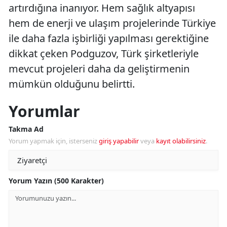
artırdığına inanıyor. Hem sağlık altyapısı
hem de enerji ve ulaşım projelerinde Türkiye
ile daha fazla işbirliği yapılması gerektiğine
dikkat çeken Podguzov, Türk şirketleriyle
mevcut projeleri daha da geliştirmenin
mümkün olduğunu belirtti.
Yorumlar
Takma Ad
Yorum yapmak için, isterseniz
giriş yapabilir
veya
kayıt olabilirsiniz
.
Yorum Yazın (500 Karakter)