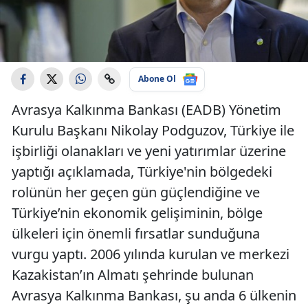
Abone Ol
Avrasya Kalkınma Bankası (EADB) Yönetim
Kurulu Başkanı Nikolay Podguzov, Türkiye ile
işbirliği olanakları ve yeni yatırımlar üzerine
yaptığı açıklamada, Türkiye'nin bölgedeki
rolünün her geçen gün güçlendiğine ve
Türkiye’nin ekonomik gelişiminin, bölge
ülkeleri için önemli fırsatlar sunduğuna
vurgu yaptı. 2006 yılında kurulan ve merkezi
Kazakistan’ın Almatı şehrinde bulunan
Avrasya Kalkınma Bankası, şu anda 6 ülkenin