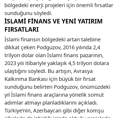
bölgedeki enerji projeleri için önemli fırsatlar
sunduğunu söyledi.
İSLAMI FINANS VE YENI YATIRIM
FIRSATLARI
İslami finansın bölgedeki artan talebine
dikkat çeken Podguzov, 2016 yılında 2,4
trilyon dolar olan İslami finans pazarının,
2023 yılı itibariyle yaklaşık 4,5 trilyon dolara
ulaştığını söyledi. Bu artışın, Avrasya
Kalkınma Bankası için büyük bir fırsat
sunduğunu belirten Podguzov, önümüzdeki
yıl İslami finans araçlarına yönelik somut
adımlar atmayı planladıklarını açıkladı.
Türkiye’nin, Azerbaycan gibi diğer komşu