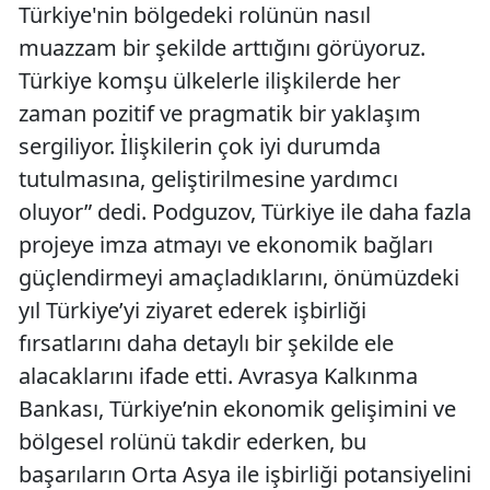
Türkiye'nin bölgedeki rolünün nasıl
muazzam bir şekilde arttığını görüyoruz.
Türkiye komşu ülkelerle ilişkilerde her
zaman pozitif ve pragmatik bir yaklaşım
sergiliyor. İlişkilerin çok iyi durumda
tutulmasına, geliştirilmesine yardımcı
oluyor” dedi. Podguzov, Türkiye ile daha fazla
projeye imza atmayı ve ekonomik bağları
güçlendirmeyi amaçladıklarını, önümüzdeki
yıl Türkiye’yi ziyaret ederek işbirliği
fırsatlarını daha detaylı bir şekilde ele
alacaklarını ifade etti. Avrasya Kalkınma
Bankası, Türkiye’nin ekonomik gelişimini ve
bölgesel rolünü takdir ederken, bu
başarıların Orta Asya ile işbirliği potansiyelini