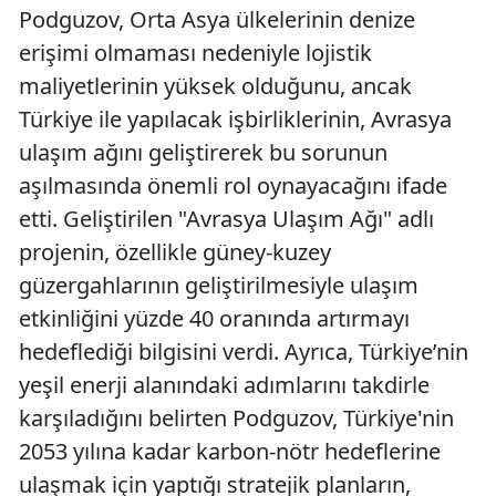
Podguzov, Orta Asya ülkelerinin denize
erişimi olmaması nedeniyle lojistik
maliyetlerinin yüksek olduğunu, ancak
Türkiye ile yapılacak işbirliklerinin, Avrasya
ulaşım ağını geliştirerek bu sorunun
aşılmasında önemli rol oynayacağını ifade
etti. Geliştirilen "Avrasya Ulaşım Ağı" adlı
projenin, özellikle güney-kuzey
güzergahlarının geliştirilmesiyle ulaşım
etkinliğini yüzde 40 oranında artırmayı
hedeflediği bilgisini verdi. Ayrıca, Türkiye’nin
yeşil enerji alanındaki adımlarını takdirle
karşıladığını belirten Podguzov, Türkiye'nin
2053 yılına kadar karbon-nötr hedeflerine
ulaşmak için yaptığı stratejik planların,