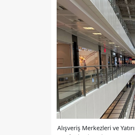
Alışveriş Merkezleri ve Yatı