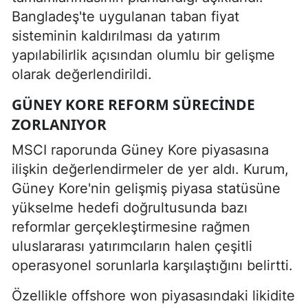
Bangladeş'te uygulanan taban fiyat
sisteminin kaldırılması da yatırım
yapılabilirlik açısından olumlu bir gelişme
olarak değerlendirildi.
GÜNEY KORE REFORM SÜRECINDE
ZORLANIYOR
MSCI raporunda Güney Kore piyasasına
ilişkin değerlendirmeler de yer aldı. Kurum,
Güney Kore'nin gelişmiş piyasa statüsüne
yükselme hedefi doğrultusunda bazı
reformlar gerçekleştirmesine rağmen
uluslararası yatırımcıların halen çeşitli
operasyonel sorunlarla karşılaştığını belirtti.
Özellikle offshore won piyasasındaki likidite