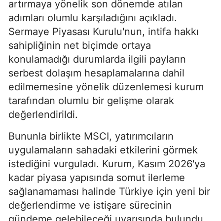
artırmaya yönelik son dönemde atılan
adımları olumlu karşıladığını açıkladı.
Sermaye Piyasası Kurulu'nun, intifa hakkı
sahipliğinin net biçimde ortaya
konulamadığı durumlarda ilgili payların
serbest dolaşım hesaplamalarına dahil
edilmemesine yönelik düzenlemesi kurum
tarafından olumlu bir gelişme olarak
değerlendirildi.
Bununla birlikte MSCI, yatırımcıların
uygulamaların sahadaki etkilerini görmek
istediğini vurguladı. Kurum, Kasım 2026'ya
kadar piyasa yapısında somut ilerleme
sağlanamaması halinde Türkiye için yeni bir
değerlendirme ve istişare sürecinin
gündeme gelebileceği uyarısında bulundu.