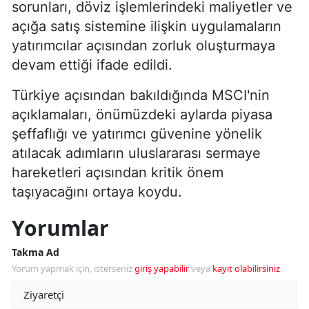
sorunları, döviz işlemlerindeki maliyetler ve
açığa satış sistemine ilişkin uygulamaların
yatırımcılar açısından zorluk oluşturmaya
devam ettiği ifade edildi.
Türkiye açısından bakıldığında MSCI'nin
açıklamaları, önümüzdeki aylarda piyasa
şeffaflığı ve yatırımcı güvenine yönelik
atılacak adımların uluslararası sermaye
hareketleri açısından kritik önem
taşıyacağını ortaya koydu.
Yorumlar
Takma Ad
Yorum yapmak için, isterseniz
giriş yapabilir
veya
kayıt olabilirsiniz
.