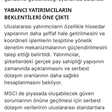
YABANCI YATIRIMCILARIN
BEKLENTILERI ÖNE ÇIKTI
Uluslararası yatırımcıların özellikle hissedar
yapılarının daha şeffaf hale getirilmesini ve
koordineli işlemlerin tespitine yönelik
denetim mekanizmalarının güçlendirilmesini
talep ettiği belirtildi. Yatırımcılar,
şirketlerdeki gerçek pay sahipliği yapısının
zamanında açıklanmasını ve serbest
dolaşım oranlarının daha sağlıklı
hesaplanmasını bekliyor.
MSCI de piyasada oluşabilecek güven
sorunlarının önüne geçilmesi için serbest
dolaşım verilerinin uluslararası standartlara