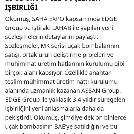
İŞBIRLIĞI
Okumuş, SAHA EXPO kapsamında EDGE
Group ve iştiraki LAHAB ile yapılan yeni
sözleşmelerin detaylarını paylaştı.
Sözleşmeler, MK serisi uçak bombalarının
satışı, ortak ürün geliştirme projeleri ve
mühimmat üretim hatlarının kurulumu gibi
birçok alanı kapsıyor. Özellikle anahtar
teslim mühimmat üretim hattı kurulumu
alanında uzmanlık kazanan ASSAN Group,
EDGE Group ile yaklaşık 3-4 yıldır süregelen
işbirliğini yeni anlaşmalarla daha da
pekiştirdi. Okumuş, şimdiye dek on binlerce
uçak bombasının BAE’ye satıldığını ve bu