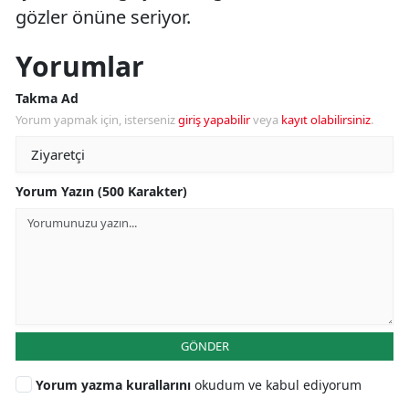
gözler önüne seriyor.
Yorumlar
Takma Ad
Yorum yapmak için, isterseniz
giriş yapabilir
veya
kayıt olabilirsiniz
.
Yorum Yazın (500 Karakter)
GÖNDER
Yorum yazma kurallarını
okudum ve kabul ediyorum