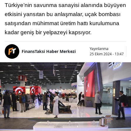
Türkiye’nin savunma sanayisi alanında büyüyen
etkisini yansıtan bu anlaşmalar, uçak bombası
satışından mühimmat üretim hattı kurulumuna
kadar geniş bir yelpazeyi kapsıyor.
Yayınlanma
FinansTaksi Haber Merkezi
25 Ekim 2024 - 13:47