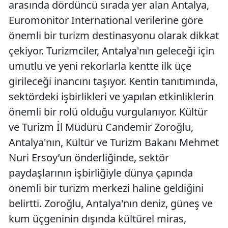
arasında dördüncü sırada yer alan Antalya,
Euromonitor International verilerine göre
önemli bir turizm destinasyonu olarak dikkat
çekiyor. Turizmciler, Antalya'nın geleceği için
umutlu ve yeni rekorlarla kentte ilk üçe
girileceği inancını taşıyor. Kentin tanıtımında,
sektördeki işbirlikleri ve yapılan etkinliklerin
önemli bir rolü olduğu vurgulanıyor. Kültür
ve Turizm İl Müdürü Candemir Zoroğlu,
Antalya'nın, Kültür ve Turizm Bakanı Mehmet
Nuri Ersoy’un önderliğinde, sektör
paydaşlarının işbirliğiyle dünya çapında
önemli bir turizm merkezi haline geldiğini
belirtti. Zoroğlu, Antalya'nın deniz, güneş ve
kum üçgeninin dışında kültürel miras,