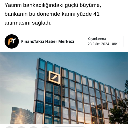
Yatırım bankacılığındaki güçlü büyüme,
bankanın bu dönemde karını yüzde 41
artırmasını sağladı.
Yayınlanma
FinansTaksi Haber Merkezi
23 Ekim 2024 - 08:11