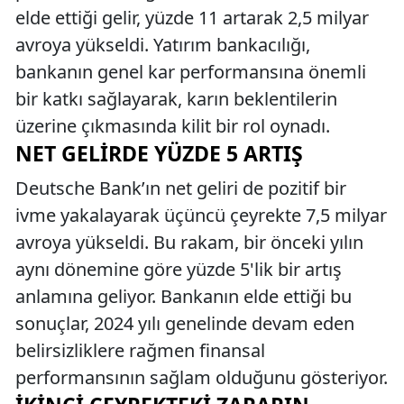
elde ettiği gelir, yüzde 11 artarak 2,5 milyar
avroya yükseldi. Yatırım bankacılığı,
bankanın genel kar performansına önemli
bir katkı sağlayarak, karın beklentilerin
üzerine çıkmasında kilit bir rol oynadı.
NET GELIRDE YÜZDE 5 ARTIŞ
Deutsche Bank’ın net geliri de pozitif bir
ivme yakalayarak üçüncü çeyrekte 7,5 milyar
avroya yükseldi. Bu rakam, bir önceki yılın
aynı dönemine göre yüzde 5'lik bir artış
anlamına geliyor. Bankanın elde ettiği bu
sonuçlar, 2024 yılı genelinde devam eden
belirsizliklere rağmen finansal
performansının sağlam olduğunu gösteriyor.