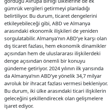
gördüğü Avrupa Birliği ülkelerine de ek
gümrük vergileri getirmeyi planladığı
belirtiliyor. Bu durum, ticaret dengelerini
etkileyebileceği gibi, ABD ve Almanya
arasındaki ekonomik ilişkileri de yeniden
sorgulatabilir. Almanya'nın ABD’ye karşı olan
dış ticaret fazlası, hem ekonomik dinamikler
açısından hem de uluslararası ilişkilerdeki
denge açısından önemli bir konuyu
gündeme getiriyor. 2024 yılının ilk yarısında
da Almanya’nın ABD’ye yönelik 34,7 milyar
avroluk bir ihracat fazlası vermesi bekleniyor.
Bu durum, iki ülke arasındaki ticari ilişkilerin
geleceğini şekillendirecek olan gelişmelere
işaret ediyor.