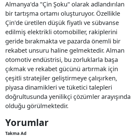
Almanya'da "Çin Şoku" olarak adlandırılan
bir tartışma ortamı oluşturuyor. Özellikle
Çin'de üretilen düşük fiyatlı ve sübvanse
edilmiş elektrikli otomobiller, rakiplerini
geride bırakmakta ve pazarda önemli bir
rekabet unsuru haline gelmektedir. Alman
otomotiv endüstrisi, bu zorluklarla başa
çıkmak ve rekabet gücünü artırmak için
çeşitli stratejiler geliştirmeye çalışırken,
piyasa dinamikleri ve tüketici talepleri
doğrultusunda yenilikçi çözümler arayışında
olduğu görülmektedir.
Yorumlar
Takma Ad