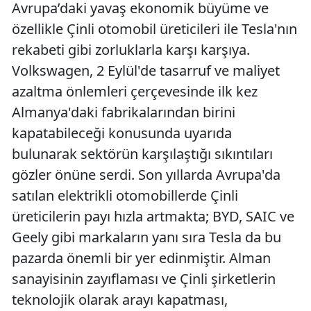
Avrupa’daki yavaş ekonomik büyüme ve
özellikle Çinli otomobil üreticileri ile Tesla'nın
rekabeti gibi zorluklarla karşı karşıya.
Volkswagen, 2 Eylül'de tasarruf ve maliyet
azaltma önlemleri çerçevesinde ilk kez
Almanya'daki fabrikalarından birini
kapatabileceği konusunda uyarıda
bulunarak sektörün karşılaştığı sıkıntıları
gözler önüne serdi. Son yıllarda Avrupa'da
satılan elektrikli otomobillerde Çinli
üreticilerin payı hızla artmakta; BYD, SAIC ve
Geely gibi markaların yanı sıra Tesla da bu
pazarda önemli bir yer edinmiştir. Alman
sanayisinin zayıflaması ve Çinli şirketlerin
teknolojik olarak arayı kapatması,