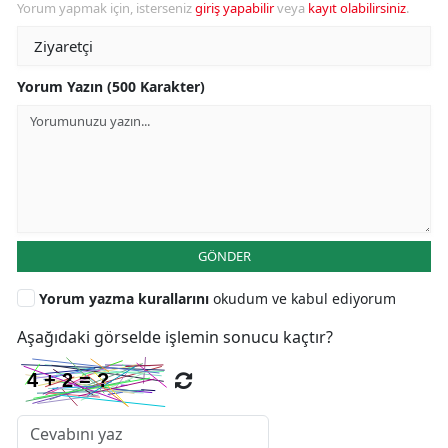
Yorum yapmak için, isterseniz
giriş yapabilir
veya
kayıt olabilirsiniz
.
Yorum Yazın (500 Karakter)
GÖNDER
Yorum yazma kurallarını
okudum ve kabul ediyorum
Aşağıdaki görselde işlemin sonucu kaçtır?