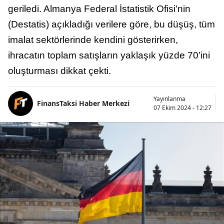
geriledi. Almanya Federal İstatistik Ofisi'nin
(Destatis) açıkladığı verilere göre, bu düşüş, tüm
imalat sektörlerinde kendini gösterirken,
ihracatın toplam satışların yaklaşık yüzde 70’ini
oluşturması dikkat çekti.
Yayınlanma
FinansTaksi Haber Merkezi
07 Ekim 2024 - 12:27