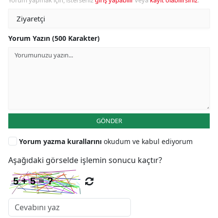
Yorum Yazın (500 Karakter)
GÖNDER
Yorum yazma kurallarını
okudum ve kabul ediyorum
Aşağıdaki görselde işlemin sonucu kaçtır?