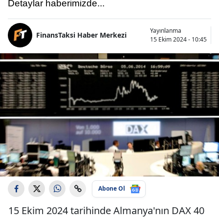
Detaylar haberimizde...
Yayınlanma
FinansTaksi Haber Merkezi
15 Ekim 2024 - 10:45
Abone Ol
15 Ekim 2024 tarihinde Almanya'nın DAX 40