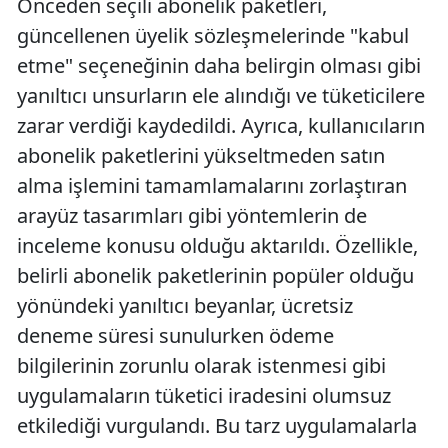
Önceden seçili abonelik paketleri,
güncellenen üyelik sözleşmelerinde "kabul
etme" seçeneğinin daha belirgin olması gibi
yanıltıcı unsurların ele alındığı ve tüketicilere
zarar verdiği kaydedildi. Ayrıca, kullanıcıların
abonelik paketlerini yükseltmeden satın
alma işlemini tamamlamalarını zorlaştıran
arayüz tasarımları gibi yöntemlerin de
inceleme konusu olduğu aktarıldı. Özellikle,
belirli abonelik paketlerinin popüler olduğu
yönündeki yanıltıcı beyanlar, ücretsiz
deneme süresi sunulurken ödeme
bilgilerinin zorunlu olarak istenmesi gibi
uygulamaların tüketici iradesini olumsuz
etkilediği vurgulandı. Bu tarz uygulamalarla