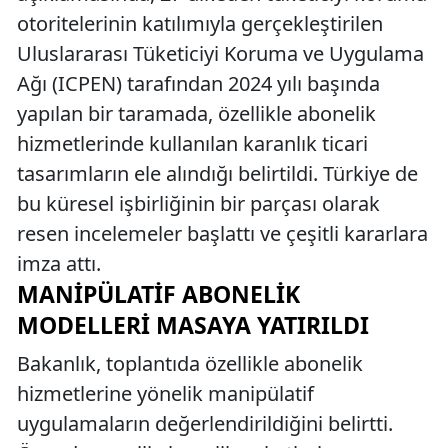
otoritelerinin katılımıyla gerçekleştirilen
Uluslararası Tüketiciyi Koruma ve Uygulama
Ağı (ICPEN) tarafından 2024 yılı başında
yapılan bir taramada, özellikle abonelik
hizmetlerinde kullanılan karanlık ticari
tasarımların ele alındığı belirtildi. Türkiye de
bu küresel işbirliğinin bir parçası olarak
resen incelemeler başlattı ve çeşitli kararlara
imza attı.
MANIPÜLATIF ABONELIK
MODELLERI MASAYA YATIRILDI
Bakanlık, toplantıda özellikle abonelik
hizmetlerine yönelik manipülatif
uygulamaların değerlendirildiğini belirtti.