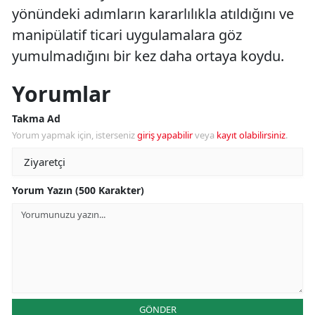
yönündeki adımların kararlılıkla atıldığını ve
manipülatif ticari uygulamalara göz
yumulmadığını bir kez daha ortaya koydu.
Yorumlar
Takma Ad
Yorum yapmak için, isterseniz
giriş yapabilir
veya
kayıt olabilirsiniz
.
Yorum Yazın (500 Karakter)
GÖNDER