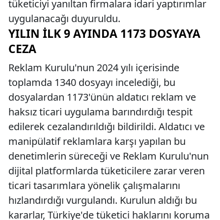
tüketiciyi yanıltan firmalara idari yaptırımlar
uygulanacağı duyuruldu.
YILIN İLK 9 AYINDA 1173 DOSYAYA
CEZA
Reklam Kurulu'nun 2024 yılı içerisinde
toplamda 1340 dosyayı incelediği, bu
dosyalardan 1173'ünün aldatıcı reklam ve
haksız ticari uygulama barındırdığı tespit
edilerek cezalandırıldığı bildirildi. Aldatıcı ve
manipülatif reklamlara karşı yapılan bu
denetimlerin süreceği ve Reklam Kurulu'nun
dijital platformlarda tüketicilere zarar veren
ticari tasarımlara yönelik çalışmalarını
hızlandırdığı vurgulandı. Kurulun aldığı bu
kararlar, Türkiye'de tüketici haklarını koruma