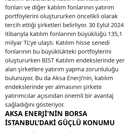
fonları ve diğer katılım fonlarının yatırım
portföylerini oluştururken öncelikli olarak
tercih ettiği şirketleri belirliyor. 30 Eylül 2024
itibarıyla katılım fonlarının büyüklüğü 135,1
milyar TL’ye ulaştı. Katılım hisse senedi
fonlarının bu büyüklükteki portföylerini
oluştururken BIST Katılım endekslerinde yer
alan şirketlere yatırım yapma zorunluluğu
bulunuyor. Bu da Aksa Enerji’nin, katılım
endekslerinde yer almasının şirkete
yatırımcılar açısından önemli bir avantaj
sağladığını gösteriyor.
AKSA ENERJI'NIN BORSA
İSTANBUL’DAKI GÜÇLÜ KONUMU