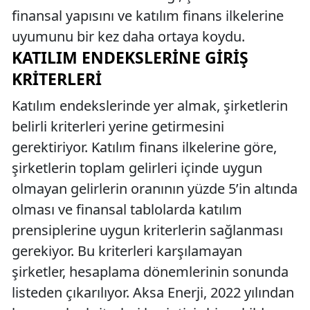
finansal yapısını ve katılım finans ilkelerine
uyumunu bir kez daha ortaya koydu.
KATILIM ENDEKSLERINE GIRIŞ
KRITERLERI
Katılım endekslerinde yer almak, şirketlerin
belirli kriterleri yerine getirmesini
gerektiriyor. Katılım finans ilkelerine göre,
şirketlerin toplam gelirleri içinde uygun
olmayan gelirlerin oranının yüzde 5’in altında
olması ve finansal tablolarda katılım
prensiplerine uygun kriterlerin sağlanması
gerekiyor. Bu kriterleri karşılamayan
şirketler, hesaplama dönemlerinin sonunda
listeden çıkarılıyor. Aksa Enerji, 2022 yılından