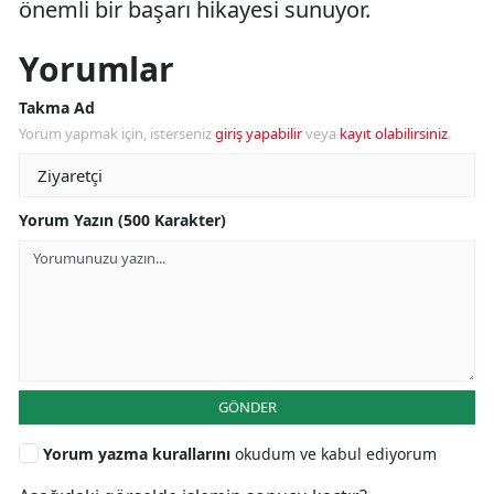
önemli bir başarı hikayesi sunuyor.
Yorumlar
Takma Ad
Yorum yapmak için, isterseniz
giriş yapabilir
veya
kayıt olabilirsiniz
.
Yorum Yazın (500 Karakter)
GÖNDER
Yorum yazma kurallarını
okudum ve kabul ediyorum