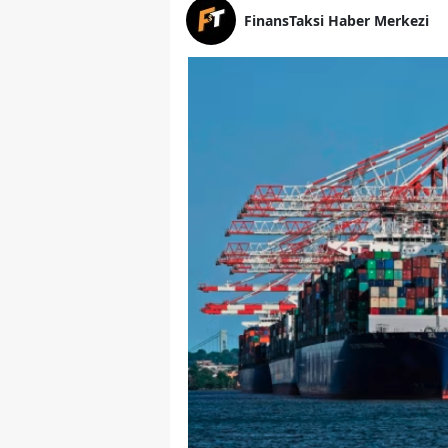
FinansTaksi Haber Merkezi