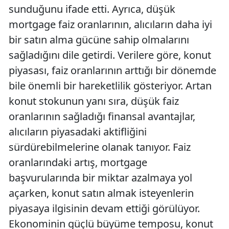
sunduğunu ifade etti. Ayrıca, düşük
mortgage faiz oranlarının, alıcıların daha iyi
bir satın alma gücüne sahip olmalarını
sağladığını dile getirdi. Verilere göre, konut
piyasası, faiz oranlarının arttığı bir dönemde
bile önemli bir hareketlilik gösteriyor. Artan
konut stokunun yanı sıra, düşük faiz
oranlarının sağladığı finansal avantajlar,
alıcıların piyasadaki aktifliğini
sürdürebilmelerine olanak tanıyor. Faiz
oranlarındaki artış, mortgage
başvurularında bir miktar azalmaya yol
açarken, konut satın almak isteyenlerin
piyasaya ilgisinin devam ettiği görülüyor.
Ekonominin güçlü büyüme temposu, konut