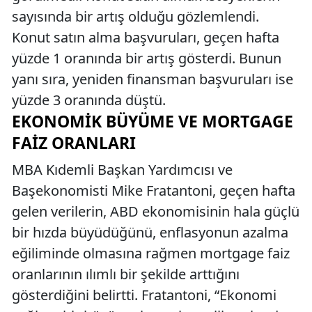
sayısında bir artış olduğu gözlemlendi.
Konut satın alma başvuruları, geçen hafta
yüzde 1 oranında bir artış gösterdi. Bunun
yanı sıra, yeniden finansman başvuruları ise
yüzde 3 oranında düştü.
EKONOMIK BÜYÜME VE MORTGAGE
FAIZ ORANLARI
MBA Kıdemli Başkan Yardımcısı ve
Başekonomisti Mike Fratantoni, geçen hafta
gelen verilerin, ABD ekonomisinin hala güçlü
bir hızda büyüdüğünü, enflasyonun azalma
eğiliminde olmasına rağmen mortgage faiz
oranlarının ılımlı bir şekilde arttığını
gösterdiğini belirtti. Fratantoni, “Ekonomi