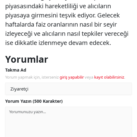
piyasasındaki hareketliliği ve alıcıların
piyasaya girmesini teşvik ediyor. Gelecek
haftalarda faiz oranlarının nasıl bir seyir
izleyeceği ve alıcıların nasıl tepkiler vereceği
ise dikkatle izlenmeye devam edecek.
Yorumlar
Takma Ad
Yorum yapmak için, isterseniz
giriş yapabilir
veya
kayıt olabilirsiniz
.
Yorum Yazın (500 Karakter)