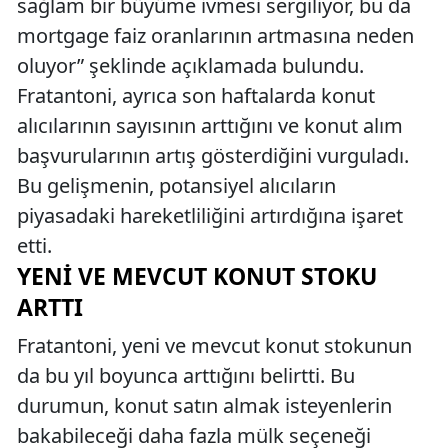
sağlam bir büyüme ivmesi sergiliyor, bu da
mortgage faiz oranlarının artmasına neden
oluyor” şeklinde açıklamada bulundu.
Fratantoni, ayrıca son haftalarda konut
alıcılarının sayısının arttığını ve konut alım
başvurularının artış gösterdiğini vurguladı.
Bu gelişmenin, potansiyel alıcıların
piyasadaki hareketliliğini artırdığına işaret
etti.
YENI VE MEVCUT KONUT STOKU
ARTTI
Fratantoni, yeni ve mevcut konut stokunun
da bu yıl boyunca arttığını belirtti. Bu
durumun, konut satın almak isteyenlerin
bakabileceği daha fazla mülk seçeneği