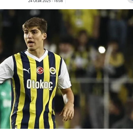
24 Ocak 2025 - 16:08