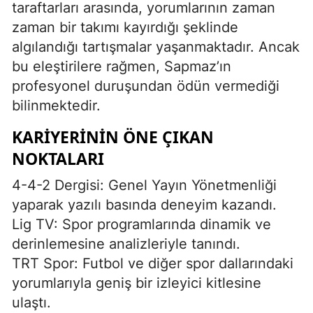
taraftarları arasında, yorumlarının zaman
zaman bir takımı kayırdığı şeklinde
algılandığı tartışmalar yaşanmaktadır. Ancak
bu eleştirilere rağmen, Sapmaz’ın
profesyonel duruşundan ödün vermediği
bilinmektedir.
KARIYERININ ÖNE ÇIKAN
NOKTALARI
4-4-2 Dergisi: Genel Yayın Yönetmenliği
yaparak yazılı basında deneyim kazandı.
Lig TV: Spor programlarında dinamik ve
derinlemesine analizleriyle tanındı.
TRT Spor: Futbol ve diğer spor dallarındaki
yorumlarıyla geniş bir izleyici kitlesine
ulaştı.