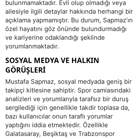
bulunmamaktadır. Evli olup olmadığı veya
ailesiyle ilgili detaylar hakkında herhangi bir
açıklama yapmamıştır. Bu durum, Sapmaz’ın
özel hayatını göz önünde bulundurmadığı
ve kariyerine odaklandığı şeklinde
yorumlanmaktadır.
SOSYAL MEDYA VE HALKIN
GÖRÜŞLERI
Mustafa Sapmaz, sosyal medyada geniş bir
takipçi kitlesine sahiptir. Spor camiasındaki
analizleri ve yorumlarıyla tarafsız bir duruş
sergilediği için genellikle takdir toplasa da,
bazı kullanıcılar onun taraflı yorumlar
yaptığını iddia etmektedir. Özellikle
Galatasaray, Beşiktaş ve Trabzonspor