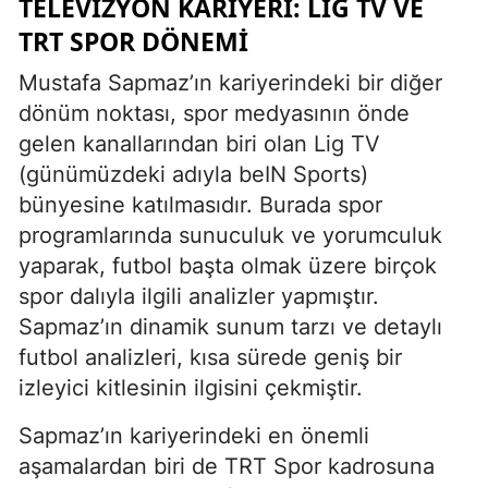
TELEVIZYON KARIYERI: LIG TV VE
TRT SPOR DÖNEMI
Mustafa Sapmaz’ın kariyerindeki bir diğer
dönüm noktası, spor medyasının önde
gelen kanallarından biri olan Lig TV
(günümüzdeki adıyla beIN Sports)
bünyesine katılmasıdır. Burada spor
programlarında sunuculuk ve yorumculuk
yaparak, futbol başta olmak üzere birçok
spor dalıyla ilgili analizler yapmıştır.
Sapmaz’ın dinamik sunum tarzı ve detaylı
futbol analizleri, kısa sürede geniş bir
izleyici kitlesinin ilgisini çekmiştir.
Sapmaz’ın kariyerindeki en önemli
aşamalardan biri de TRT Spor kadrosuna