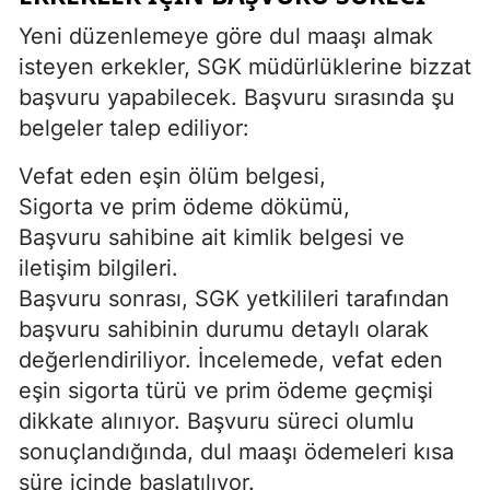
Yeni düzenlemeye göre dul maaşı almak
isteyen erkekler, SGK müdürlüklerine bizzat
başvuru yapabilecek. Başvuru sırasında şu
belgeler talep ediliyor:
Vefat eden eşin ölüm belgesi,
Sigorta ve prim ödeme dökümü,
Başvuru sahibine ait kimlik belgesi ve
iletişim bilgileri.
Başvuru sonrası, SGK yetkilileri tarafından
başvuru sahibinin durumu detaylı olarak
değerlendiriliyor. İncelemede, vefat eden
eşin sigorta türü ve prim ödeme geçmişi
dikkate alınıyor. Başvuru süreci olumlu
sonuçlandığında, dul maaşı ödemeleri kısa
süre içinde başlatılıyor.