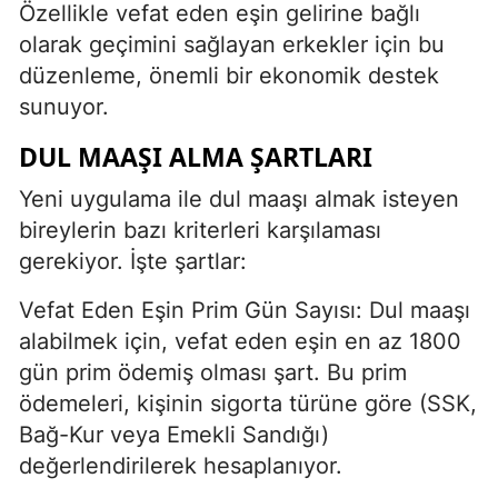
Özellikle vefat eden eşin gelirine bağlı
olarak geçimini sağlayan erkekler için bu
düzenleme, önemli bir ekonomik destek
sunuyor.
DUL MAAŞI ALMA ŞARTLARI
Yeni uygulama ile dul maaşı almak isteyen
bireylerin bazı kriterleri karşılaması
gerekiyor. İşte şartlar:
Vefat Eden Eşin Prim Gün Sayısı: Dul maaşı
alabilmek için, vefat eden eşin en az 1800
gün prim ödemiş olması şart. Bu prim
ödemeleri, kişinin sigorta türüne göre (SSK,
Bağ-Kur veya Emekli Sandığı)
değerlendirilerek hesaplanıyor.