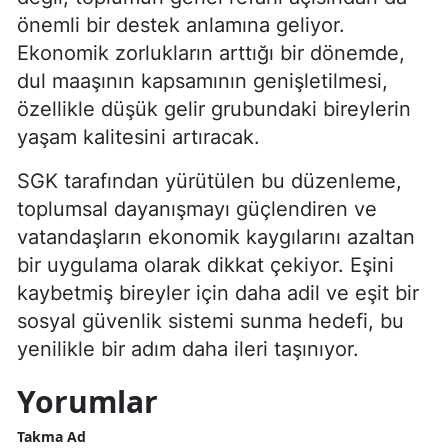
önemli bir destek anlamına geliyor.
Ekonomik zorlukların arttığı bir dönemde,
dul maaşının kapsamının genişletilmesi,
özellikle düşük gelir grubundaki bireylerin
yaşam kalitesini artıracak.
SGK tarafından yürütülen bu düzenleme,
toplumsal dayanışmayı güçlendiren ve
vatandaşların ekonomik kaygılarını azaltan
bir uygulama olarak dikkat çekiyor. Eşini
kaybetmiş bireyler için daha adil ve eşit bir
sosyal güvenlik sistemi sunma hedefi, bu
yenilikle bir adım daha ileri taşınıyor.
Yorumlar
Takma Ad