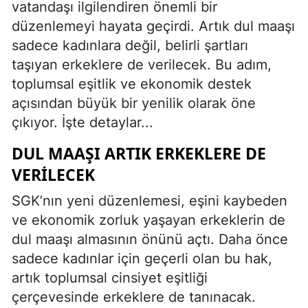
vatandaşı ilgilendiren önemli bir
düzenlemeyi hayata geçirdi. Artık dul maaşı
sadece kadınlara değil, belirli şartları
taşıyan erkeklere de verilecek. Bu adım,
toplumsal eşitlik ve ekonomik destek
açısından büyük bir yenilik olarak öne
çıkıyor. İşte detaylar...
DUL MAAŞI ARTIK ERKEKLERE DE
VERILECEK
SGK’nın yeni düzenlemesi, eşini kaybeden
ve ekonomik zorluk yaşayan erkeklerin de
dul maaşı almasının önünü açtı. Daha önce
sadece kadınlar için geçerli olan bu hak,
artık toplumsal cinsiyet eşitliği
çerçevesinde erkeklere de tanınacak.