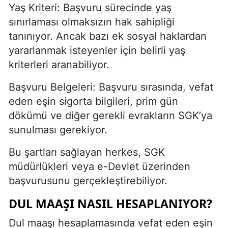
Yaş Kriteri: Başvuru sürecinde yaş
sınırlaması olmaksızın hak sahipliği
tanınıyor. Ancak bazı ek sosyal haklardan
yararlanmak isteyenler için belirli yaş
kriterleri aranabiliyor.
Başvuru Belgeleri: Başvuru sırasında, vefat
eden eşin sigorta bilgileri, prim gün
dökümü ve diğer gerekli evrakların SGK’ya
sunulması gerekiyor.
Bu şartları sağlayan herkes, SGK
müdürlükleri veya e-Devlet üzerinden
başvurusunu gerçekleştirebiliyor.
DUL MAAŞI NASIL HESAPLANIYOR?
Dul maaşı hesaplamasında vefat eden eşin