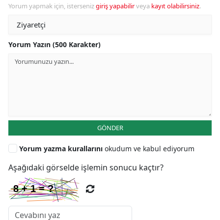
Yorum yapmak için, isterseniz
giriş yapabilir
veya
kayıt olabilirsiniz
.
Yorum Yazın (500 Karakter)
GÖNDER
Yorum yazma kurallarını
okudum ve kabul ediyorum
Aşağıdaki görselde işlemin sonucu kaçtır?