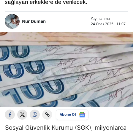
sağlayan erkeklere de verilecek.
Yayınlanma
Nur Duman
24 Ocak 2025 - 11:07
Abone Ol
Sosyal Güvenlik Kurumu (SGK), milyonlarca