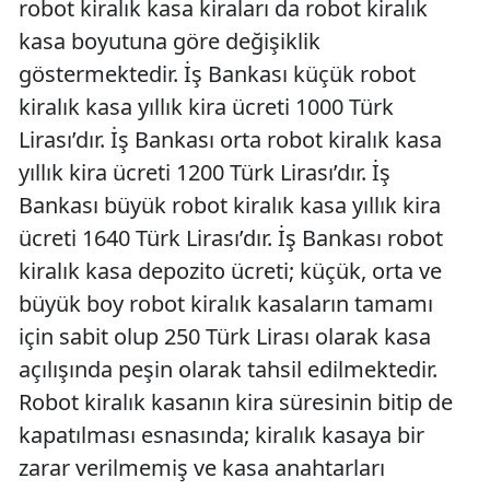
robot kiralık kasa kiraları da robot kiralık
kasa boyutuna göre değişiklik
göstermektedir. İş Bankası küçük robot
kiralık kasa yıllık kira ücreti 1000 Türk
Lirası’dır. İş Bankası orta robot kiralık kasa
yıllık kira ücreti 1200 Türk Lirası’dır. İş
Bankası büyük robot kiralık kasa yıllık kira
ücreti 1640 Türk Lirası’dır. İş Bankası robot
kiralık kasa depozito ücreti; küçük, orta ve
büyük boy robot kiralık kasaların tamamı
için sabit olup 250 Türk Lirası olarak kasa
açılışında peşin olarak tahsil edilmektedir.
Robot kiralık kasanın kira süresinin bitip de
kapatılması esnasında; kiralık kasaya bir
zarar verilmemiş ve kasa anahtarları