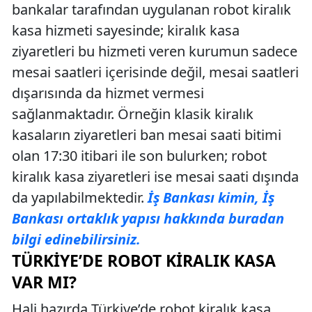
bankalar tarafından uygulanan robot kiralık
kasa hizmeti sayesinde; kiralık kasa
ziyaretleri bu hizmeti veren kurumun sadece
mesai saatleri içerisinde değil, mesai saatleri
dışarısında da hizmet vermesi
sağlanmaktadır. Örneğin klasik kiralık
kasaların ziyaretleri ban mesai saati bitimi
olan 17:30 itibari ile son bulurken; robot
kiralık kasa ziyaretleri ise mesai saati dışında
da yapılabilmektedir.
İş Bankası kimin, İş
Bankası ortaklık yapısı hakkında buradan
bilgi edinebilirsiniz.
TÜRKIYE’DE ROBOT KIRALIK KASA
VAR MI?
Hali hazırda Türkiye’de robot kiralık kasa