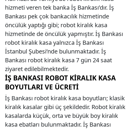
hizmeti veren tek banka İş Bankası’dır. İş
Bankası pek çok bankacılık hizmetinde
öncülük yaptığı gibi; robot kiralık kasa
hizmetinde de öncülük yapmıştır. İş Bankası
robot kiralık kasa yalnızca İş Bankası
İstanbul Şubesi’nde bulunmaktadır. İş
Bankası robot kiralık kasa 7 gün 24 saat
ziyaret edilebilmektedir.
İŞ BANKASI ROBOT KIRALIK KASA
BOYUTLARI VE ÜCRETI
İş Bankası robot kiralık kasa boyutları; klasik
kiralık kasalar gibi üç şekildedir. Robot kiralık
kasalarda küçük, orta ve büyük boy kiralık
kasa ebatları bulunmaktadır. İş Bankası