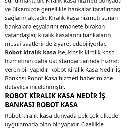
sunulmaktadır. Kiralık kasa hizmeti dünyada
ve ülkemizde genellikle bankalar tarafından
sağlanmaktadır. Kiralık kasa hizmeti sunan
bankalara eşyalarını emanete bırakan
vatandaşlar, kiralık kasalarını bankaların
mesai saatlerinde ziyaret edebiliyorlar.
Robot kiralık kasa
ise, klasik kiralık kasa
hizmetinin daha üst standartlarında hizmet
veren bir yapıdır. Robot Kiralık Kasa Nedir İş
Bankası Robot Kasa hizmeti haberimizde
detaylıca incelenmiştir.
ROBOT KIRALIK KASA NEDIR İŞ
BANKASI ROBOT KASA
Robot kiralık kasa dünyada pek çok ülkede
uygulamada olan bir yapıdır. Özellikle