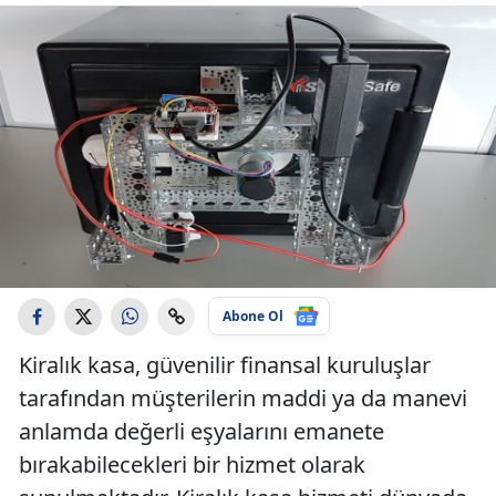
Abone Ol
Kiralık kasa, güvenilir finansal kuruluşlar
tarafından müşterilerin maddi ya da manevi
anlamda değerli eşyalarını emanete
bırakabilecekleri bir hizmet olarak