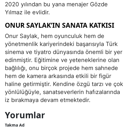
2020 yılından bu yana menajer Gözde
Yılmaz ile evlidir.
ONUR SAYLAK’IN SANATA KATKISI
Onur Saylak, hem oyunculuk hem de
yönetmenlik kariyerindeki başarısıyla Türk
sinema ve tiyatro dünyasında önemli bir yer
edinmiştir. Eğitimine ve yeteneklerine olan
bağlılığı, onu birçok projede hem sahnede
hem de kamera arkasında etkili bir figür
haline getirmiştir. Kendine özgü tarzı ve çok
yönlülüğüyle, sanatseverlerin hafızalarında
iz bırakmaya devam etmektedir.
Yorumlar
Takma Ad