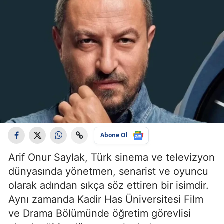
Abone Ol
Arif Onur Saylak, Türk sinema ve televizyon
dünyasında yönetmen, senarist ve oyuncu
olarak adından sıkça söz ettiren bir isimdir.
Aynı zamanda Kadir Has Üniversitesi Film
ve Drama Bölümünde öğretim görevlisi