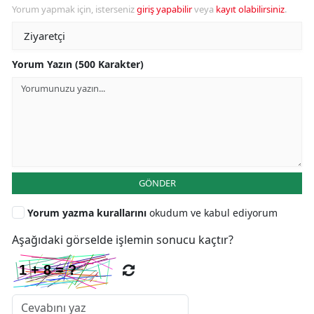
Yorum yapmak için, isterseniz
giriş yapabilir
veya
kayıt olabilirsiniz
.
Yorum Yazın (500 Karakter)
GÖNDER
Yorum yazma kurallarını
okudum ve kabul ediyorum
Aşağıdaki görselde işlemin sonucu kaçtır?