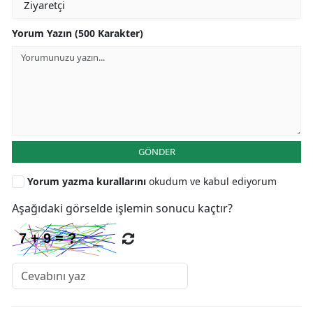
Yorum Yazın (500 Karakter)
GÖNDER
Yorum yazma kurallarını
okudum ve kabul ediyorum
Aşağıdaki görselde işlemin sonucu kaçtır?