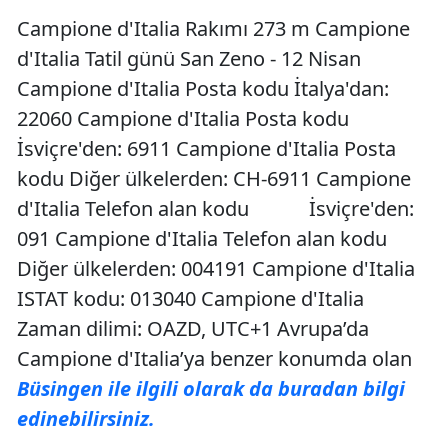
Campione d'Italia Rakımı 273 m Campione
d'Italia Tatil günü San Zeno - 12 Nisan
Campione d'Italia Posta kodu İtalya'dan:
22060 Campione d'Italia Posta kodu
İsviçre'den: 6911 Campione d'Italia Posta
kodu Diğer ülkelerden: CH-6911 Campione
d'Italia Telefon alan kodu İsviçre'den:
091 Campione d'Italia Telefon alan kodu
Diğer ülkelerden: 004191 Campione d'Italia
ISTAT kodu: 013040 Campione d'Italia
Zaman dilimi: OAZD, UTC+1 Avrupa’da
Campione d'Italia’ya benzer konumda olan
Büsingen ile ilgili olarak da buradan bilgi
edinebilirsiniz.