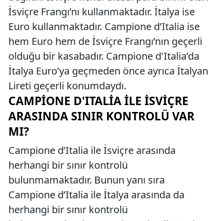
İsviçre Frangı’nı kullanmaktadır. İtalya ise
Euro kullanmaktadır. Campione d’Italia ise
hem Euro hem de İsviçre Frangı’nın geçerli
olduğu bir kasabadır. Campione d'Italia’da
İtalya Euro’ya geçmeden önce ayrıca İtalyan
Lireti geçerli konumdaydı.
CAMPIONE D'ITALIA İLE İSVIÇRE
ARASINDA SINIR KONTROLÜ VAR
MI?
Campione d’Italia ile İsviçre arasında
herhangi bir sınır kontrolü
bulunmamaktadır. Bunun yanı sıra
Campione d’Italia ile İtalya arasında da
herhangi bir sınır kontrolü