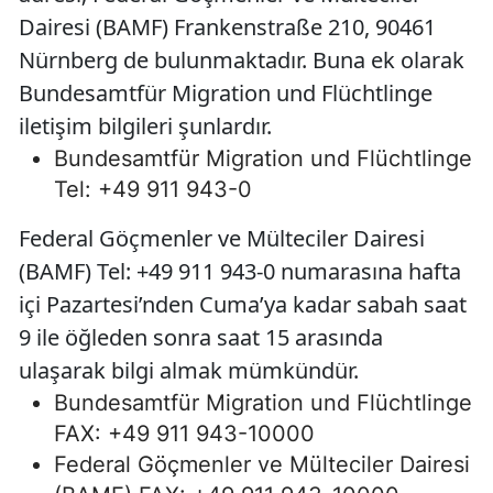
Dairesi (BAMF) Frankenstraße 210, 90461
Nürnberg de bulunmaktadır. Buna ek olarak
Bundesamtfür Migration und Flüchtlinge
iletişim bilgileri şunlardır.
Bundesamtfür Migration und Flüchtlinge
Tel: +49 911 943-0
Federal Göçmenler ve Mülteciler Dairesi
(BAMF) Tel: +49 911 943-0 numarasına hafta
içi Pazartesi’nden Cuma’ya kadar sabah saat
9 ile öğleden sonra saat 15 arasında
ulaşarak bilgi almak mümkündür.
Bundesamtfür Migration und Flüchtlinge
FAX: +49 911 943-10000
Federal Göçmenler ve Mülteciler Dairesi