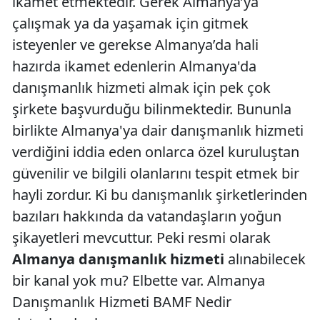
ikamet etmektedir. Gerek Almanya’ya
çalışmak ya da yaşamak için gitmek
isteyenler ve gerekse Almanya’da hali
hazırda ikamet edenlerin Almanya'da
danışmanlık hizmeti almak için pek çok
şirkete başvurduğu bilinmektedir. Bununla
birlikte Almanya'ya dair danışmanlık hizmeti
verdiğini iddia eden onlarca özel kuruluştan
güvenilir ve bilgili olanlarını tespit etmek bir
hayli zordur. Ki bu danışmanlık şirketlerinden
bazıları hakkında da vatandaşların yoğun
şikayetleri mevcuttur. Peki resmi olarak
Almanya danışmanlık hizmeti
alınabilecek
bir kanal yok mu? Elbette var. Almanya
Danışmanlık Hizmeti BAMF Nedir