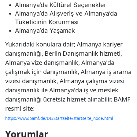
Almanya’da Kültürel Seçenekler
Almanya’da Alışveriş ve Almanya’da
Tüketicinin Korunması
Almanya’da Yaşamak
Yukarıdaki konulara dair; Almanya kariyer
danışmanlığı, Berlin Danışmanlık hizmeti,
Almanya vize danışmanlık, Almanya'da
çalışmak için danışmanlık, Almanya iş arama
vizesi danışmanlık, Almanya çalışma vizesi
danışmanlık ile Almanya'da iş ve meslek
danışmanlığı ücretsiz hizmet alınabilir. BAMF
resmi site:
https://www.bamf.de/DE/Startseite/startseite_node.html
Yorumlar