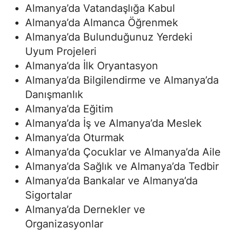
Almanya’da Vatandaşlığa Kabul
Almanya’da Almanca Öğrenmek
Almanya’da Bulunduğunuz Yerdeki
Uyum Projeleri
Almanya’da İlk Oryantasyon
Almanya’da Bilgilendirme ve Almanya’da
Danışmanlık
Almanya’da Eğitim
Almanya’da İş ve Almanya’da Meslek
Almanya’da Oturmak
Almanya’da Çocuklar ve Almanya’da Aile
Almanya’da Sağlık ve Almanya’da Tedbir
Almanya’da Bankalar ve Almanya’da
Sigortalar
Almanya’da Dernekler ve
Organizasyonlar