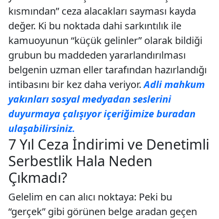
kısmından” ceza alacakları sayması kayda
değer. Ki bu noktada dahi sarkıntılık ile
kamuoyunun “küçük gelinler” olarak bildiği
grubun bu maddeden yararlandırılması
belgenin uzman eller tarafından hazırlandığı
intibasını bir kez daha veriyor.
Adli mahkum
yakınları sosyal medyadan seslerini
duyurmaya çalışıyor içeriğimize buradan
ulaşabilirsiniz.
7 Yıl Ceza İndirimi ve Denetimli
Serbestlik Hala Neden
Çıkmadı?
Gelelim en can alıcı noktaya: Peki bu
“gerçek” gibi görünen belge aradan geçen