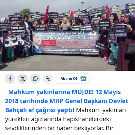
Abone Ol
Mahkum yakınlarına MÜJDE! 12 Mayıs
2018 tarihinde MHP Genel Başkanı Devlet
Bahçeli af çağrısı yaptı!
Mahkum yakınları
yürekleri ağızlarında hapishanelerdeki
sevdiklerinden bir haber bekliyorlar. Bir