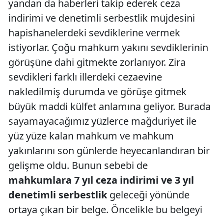
yandan da haberleri takip ederek ceza
indirimi ve denetimli serbestlik müjdesini
hapishanelerdeki sevdiklerine vermek
istiyorlar. Çoğu mahkum yakını sevdiklerinin
görüşüne dahi gitmekte zorlanıyor. Zira
sevdikleri farklı illerdeki cezaevine
nakledilmiş durumda ve görüşe gitmek
büyük maddi külfet anlamına geliyor. Burada
sayamayacağımız yüzlerce mağduriyet ile
yüz yüze kalan mahkum ve mahkum
yakınlarını son günlerde heyecanlandıran bir
gelişme oldu. Bunun sebebi de
mahkumlara 7 yıl ceza indirimi ve 3 yıl
denetimli serbestlik
geleceği yönünde
ortaya çıkan bir belge. Öncelikle bu belgeyi