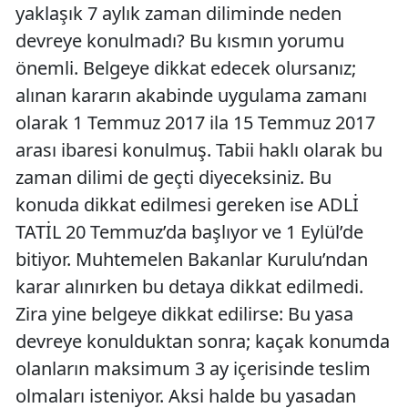
yaklaşık 7 aylık zaman diliminde neden
devreye konulmadı? Bu kısmın yorumu
önemli. Belgeye dikkat edecek olursanız;
alınan kararın akabinde uygulama zamanı
olarak 1 Temmuz 2017 ila 15 Temmuz 2017
arası ibaresi konulmuş. Tabii haklı olarak bu
zaman dilimi de geçti diyeceksiniz. Bu
konuda dikkat edilmesi gereken ise ADLİ
TATİL 20 Temmuz’da başlıyor ve 1 Eylül’de
bitiyor. Muhtemelen Bakanlar Kurulu’ndan
karar alınırken bu detaya dikkat edilmedi.
Zira yine belgeye dikkat edilirse: Bu yasa
devreye konulduktan sonra; kaçak konumda
olanların maksimum 3 ay içerisinde teslim
olmaları isteniyor. Aksi halde bu yasadan