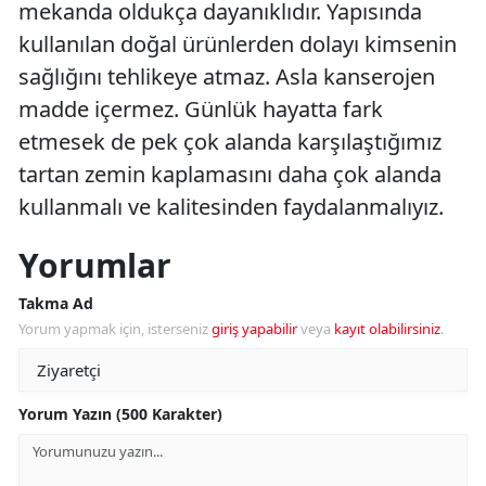
mekanda oldukça dayanıklıdır. Yapısında
kullanılan doğal ürünlerden dolayı kimsenin
sağlığını tehlikeye atmaz. Asla kanserojen
madde içermez. Günlük hayatta fark
etmesek de pek çok alanda karşılaştığımız
tartan zemin kaplamasını daha çok alanda
kullanmalı ve kalitesinden faydalanmalıyız.
Yorumlar
Takma Ad
Yorum yapmak için, isterseniz
giriş yapabilir
veya
kayıt olabilirsiniz
.
Yorum Yazın (500 Karakter)