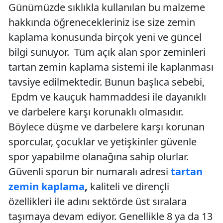
Günümüzde sıklıkla kullanılan bu malzeme
hakkında öğrenecekleriniz ise size zemin
kaplama konusunda birçok yeni ve güncel
bilgi sunuyor. Tüm açık alan spor zeminleri
tartan zemin kaplama sistemi ile kaplanması
tavsiye edilmektedir. Bunun başlıca sebebi,
Epdm ve kauçuk hammaddesi ile dayanıklı
ve darbelere karşı korunaklı olmasıdır.
Böylece düşme ve darbelere karşı korunan
sporcular, çocuklar ve yetişkinler güvenle
spor yapabilme olanağına sahip olurlar.
Güvenli sporun bir numaralı adresi
tartan
zemin kaplama
,
kaliteli ve dirençli
özellikleri ile adını sektörde üst sıralara
taşımaya devam ediyor. Genellikle 8 ya da 13