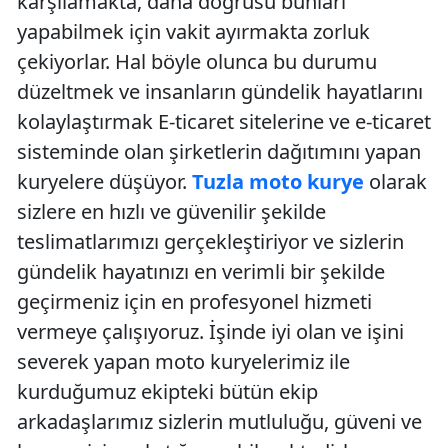
karşılamakta, daha doğrusu bunları
yapabilmek için vakit ayırmakta zorluk
çekiyorlar. Hal böyle olunca bu durumu
düzeltmek ve insanların gündelik hayatlarını
kolaylaştırmak E-ticaret sitelerine ve e-ticaret
sisteminde olan şirketlerin dağıtımını yapan
kuryelere düşüyor.
Tuzla moto kurye
olarak
sizlere en hızlı ve güvenilir şekilde
teslimatlarımızı gerçekleştiriyor ve sizlerin
gündelik hayatınızı en verimli bir şekilde
geçirmeniz için en profesyonel hizmeti
vermeye çalışıyoruz. İşinde iyi olan ve işini
severek yapan moto kuryelerimiz ile
kurduğumuz ekipteki bütün ekip
arkadaşlarımız sizlerin mutluluğu, güveni ve