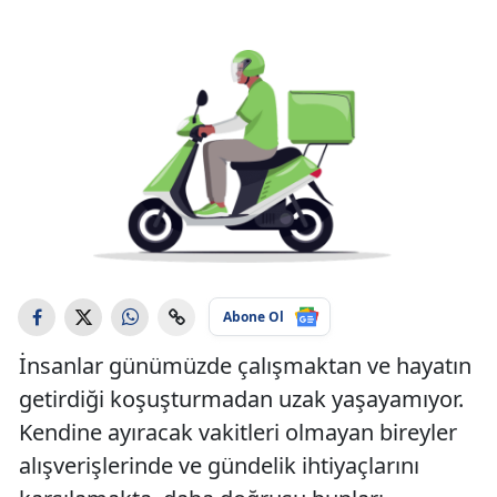
Abone Ol
İnsanlar günümüzde çalışmaktan ve hayatın
getirdiği koşuşturmadan uzak yaşayamıyor.
Kendine ayıracak vakitleri olmayan bireyler
alışverişlerinde ve gündelik ihtiyaçlarını