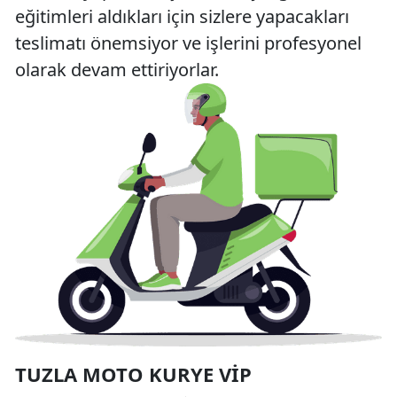
eğitimleri aldıkları için sizlere yapacakları
teslimatı önemsiyor ve işlerini profesyonel
olarak devam ettiriyorlar.
TUZLA MOTO KURYE VIP