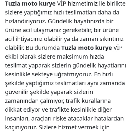
Tuzla moto kurye
VİP hizmetimiz ile birlikte
sizlere yaptığımız hızlı teslimatları daha da
hızlandırıyoruz. Gündelik hayatınızda bir
ürüne acil ulaşmanız gerekebilir, bir ürüne
acil ihtiyacınız olabilir ya da zaman sıkıntınız
olabilir. Bu durumda
Tuzla moto kurye
VİP
ekibi olarak sizlere maksimum hızda
teslimat yaparak sizlerin gündelik hayatlarını
kesinlikle sekteye uğratmıyoruz. En hızlı
şekilde yaptığımız teslimatları aynı zamanda
güvenilir şekilde yaparak sizlerin
zamanından çalmıyor, trafik kurallarına
dikkat ediyor ve trafikte kesinlikle diğer
insanları, araçları riske atacaklar hatalardan
kaçınıyoruz. Sizlere hizmet vermek için