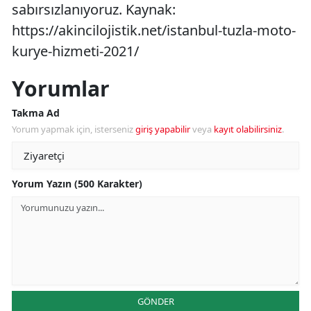
sabırsızlanıyoruz. Kaynak:
https://akincilojistik.net/istanbul-tuzla-moto-
kurye-hizmeti-2021/
Yorumlar
Takma Ad
Yorum yapmak için, isterseniz
giriş yapabilir
veya
kayıt olabilirsiniz
.
Yorum Yazın (500 Karakter)
GÖNDER