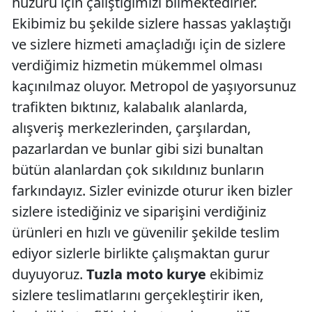
huzuru için çalıştığımızı bilmektedirler.
Ekibimiz bu şekilde sizlere hassas yaklaştığı
ve sizlere hizmeti amaçladığı için de sizlere
verdiğimiz hizmetin mükemmel olması
kaçınılmaz oluyor. Metropol de yaşıyorsunuz
trafikten bıktınız, kalabalık alanlarda,
alışveriş merkezlerinden, çarşılardan,
pazarlardan ve bunlar gibi sizi bunaltan
bütün alanlardan çok sıkıldınız bunların
farkındayız. Sizler evinizde oturur iken bizler
sizlere istediğiniz ve siparişini verdiğiniz
ürünleri en hızlı ve güvenilir şekilde teslim
ediyor sizlerle birlikte çalışmaktan gurur
duyuyoruz.
Tuzla moto kurye
ekibimiz
sizlere teslimatlarını gerçekleştirir iken,