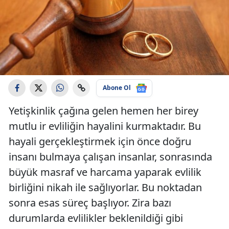
Abone Ol
Yetişkinlik çağına gelen hemen her birey
mutlu ir evliliğin hayalini kurmaktadır. Bu
hayali gerçekleştirmek için önce doğru
insanı bulmaya çalışan insanlar, sonrasında
büyük masraf ve harcama yaparak evlilik
birliğini nikah ile sağlıyorlar. Bu noktadan
sonra esas süreç başlıyor. Zira bazı
durumlarda evlilikler beklenildiği gibi