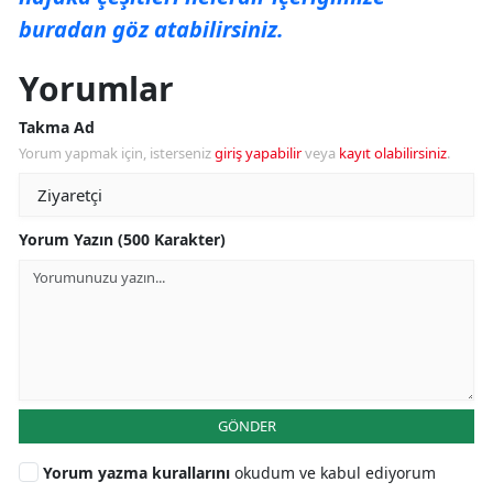
buradan göz atabilirsiniz.
Yorumlar
Takma Ad
Yorum yapmak için, isterseniz
giriş yapabilir
veya
kayıt olabilirsiniz
.
Yorum Yazın (500 Karakter)
GÖNDER
Yorum yazma kurallarını
okudum ve kabul ediyorum