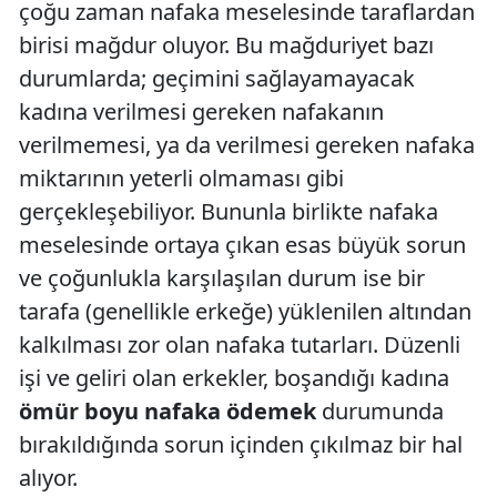
çoğu zaman nafaka meselesinde taraflardan
birisi mağdur oluyor. Bu mağduriyet bazı
durumlarda; geçimini sağlayamayacak
kadına verilmesi gereken nafakanın
verilmemesi, ya da verilmesi gereken nafaka
miktarının yeterli olmaması gibi
gerçekleşebiliyor. Bununla birlikte nafaka
meselesinde ortaya çıkan esas büyük sorun
ve çoğunlukla karşılaşılan durum ise bir
tarafa (genellikle erkeğe) yüklenilen altından
kalkılması zor olan nafaka tutarları. Düzenli
işi ve geliri olan erkekler, boşandığı kadına
ömür boyu nafaka ödemek
durumunda
bırakıldığında sorun içinden çıkılmaz bir hal
alıyor.