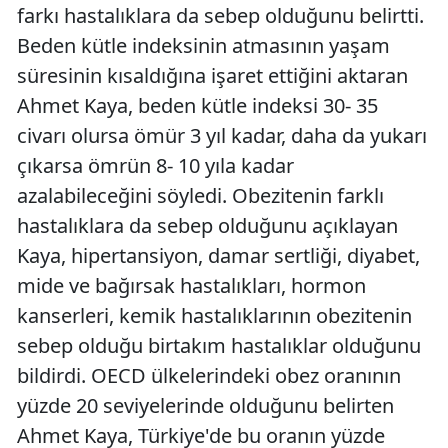
farkı hastalıklara da sebep olduğunu belirtti.
Beden kütle indeksinin atmasının yaşam
süresinin kısaldığına işaret ettiğini aktaran
Ahmet Kaya, beden kütle indeksi 30- 35
civarı olursa ömür 3 yıl kadar, daha da yukarı
çıkarsa ömrün 8- 10 yıla kadar
azalabileceğini söyledi. Obezitenin farklı
hastalıklara da sebep olduğunu açıklayan
Kaya, hipertansiyon, damar sertliği, diyabet,
mide ve bağırsak hastalıkları, hormon
kanserleri, kemik hastalıklarının obezitenin
sebep olduğu birtakım hastalıklar olduğunu
bildirdi. OECD ülkelerindeki obez oranının
yüzde 20 seviyelerinde olduğunu belirten
Ahmet Kaya, Türkiye'de bu oranın yüzde