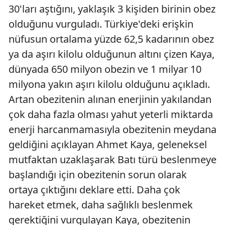
30'ları aştığını, yaklaşık 3 kişiden birinin obez
olduğunu vurguladı. Türkiye'deki erişkin
nüfusun ortalama yüzde 62,5 kadarının obez
ya da aşırı kilolu olduğunun altını çizen Kaya,
dünyada 650 milyon obezin ve 1 milyar 10
milyona yakın aşırı kilolu olduğunu açıkladı.
Artan obezitenin alınan enerjinin yakılandan
çok daha fazla olması yahut yeterli miktarda
enerji harcanmamasıyla obezitenin meydana
geldiğini açıklayan Ahmet Kaya, geleneksel
mutfaktan uzaklaşarak Batı türü beslenmeye
başlandığı için obezitenin sorun olarak
ortaya çıktığını deklare etti. Daha çok
hareket etmek, daha sağlıklı beslenmek
gerektiğini vurgulayan Kaya, obezitenin