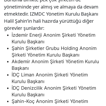
yönetiminde yer almış ve almaya da devam
etmektedir. IZMDC Yönetim Kurulu Başkanı
Halil Şahin’in hali hazırda yürüttüğü diğer
görevler şunlardır:
İzdemir Enerji Anonim Şirketi Yönetim
Kurulu Başkanı
Şahin Şirketler Grubu Holding Anonim
Şirketi Yönetim Kurulu Başkanı
Akdemir Anonim Şirketi Yönetim Kurulu
Başkanı
İDÇ Liman Anonim Şirketi Yönetim
Kurulu Başkanı
İDÇ Denizcilik Anonim Şirketi Yönetim
Kurulu Başkanı
Şahin-Koç Anonim Şirketi Yönetim