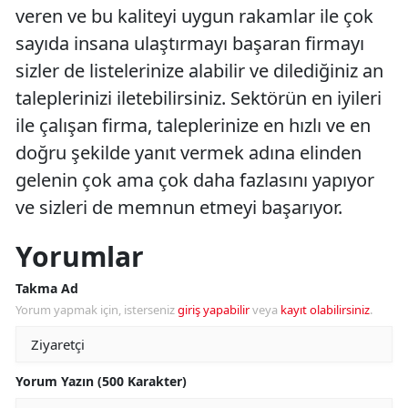
veren ve bu kaliteyi uygun rakamlar ile çok
sayıda insana ulaştırmayı başaran firmayı
sizler de listelerinize alabilir ve dilediğiniz an
taleplerinizi iletebilirsiniz. Sektörün en iyileri
ile çalışan firma, taleplerinize en hızlı ve en
doğru şekilde yanıt vermek adına elinden
gelenin çok ama çok daha fazlasını yapıyor
ve sizleri de memnun etmeyi başarıyor.
Yorumlar
Takma Ad
Yorum yapmak için, isterseniz
giriş yapabilir
veya
kayıt olabilirsiniz
.
Yorum Yazın (500 Karakter)