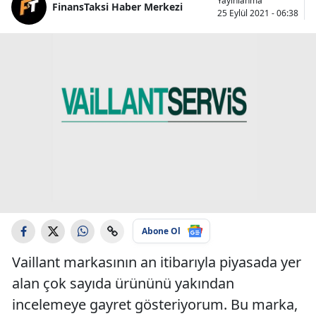
Yayınlanma
FinansTaksi Haber Merkezi
25 Eylül 2021 - 06:38
Abone Ol
Vaillant markasının an itibarıyla piyasada yer
alan çok sayıda ürününü yakından
incelemeye gayret gösteriyorum. Bu marka,