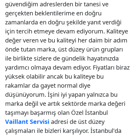
güvendiğim adreslerden bir tanesi ve
gerçekten beklentilerime en doğru
zamanlarda en doğru şekilde yanıt verdiği
için tercih etmeye devam ediyorum. Kaliteye
değer veren ve bu kaliteyi her daim bir adım
önde tutan marka, üst düzey ürün grupları
ile birlikte sizlere de gündelik hayatınızda
yardımcı olmaya devam ediyor. Fiyatları biraz
yüksek olabilir ancak bu kaliteye bu
rakamlar da gayet normal diye
düşünüyorum. İşini iyi yapan yalnızca bu
marka değil ve artık sektörde marka değeri
taşımayı başarmış olan Özel İstanbul
Vaillant Servisi
adresi de üst düzey
çalışmaları ile bizleri karşılıyor. İstanbul'da