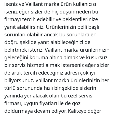
iseniz ve Vaillant marka ürün kullanıcısı
iseniz eğer sizler de hiç düşünmeden bu
firmayı tercih edebilir ve beklentilerinize
yanıt alabilirsiniz. Ürünlerinizin belli başlı
sorunları olabilir ancak bu sorunlara en
doğru şekilde yanıt alabileceğinizi de
belirtmek isteriz. Vaillant marka ürünlerinizin
geleceğini koruma altına almak ve kusursuz
bir servis hizmeti almak isterseniz eğer sizler
de artık tercih edeceğiniz adresi çok iyi
biliyorsunuz. Vaillant marka ürünlerinizin her
türlü sorununda hızlı bir şekilde sizlerin
yanında yer alacak olan bu özel servis
firması, uygun fiyatları ile de göz
doldurmaya devam ediyor. Kaliteye değer