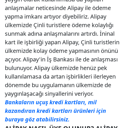
anlaşmalar neticesinde Alipay ile ödeme
yapma imkanı artıyor diyebiliriz. Alipay
ülkemizde Çinli turistlere ödeme kolaylığı
sunmak adına anlaşmalarını artırdı. İninal
kart ile işbirliği yapan Alipay, Çinli turistlerin
ülkemizde kolay ödeme yapmasının önünü
açıyor. Alipay'in İş Bankası ile de anlaşması
bulunuyor. Alipay ülkemizde henüz pek
kullanılamasa da artan işbirlikleri ilerleyen
dönemde bu uygulamanın ülkemizde de
yaygınlaşacağı sinyallerini veriyor.
Bankaların uçuş kredi kartları, mil
kazandıran kredi kartları ürünleri için
buraya göz atabilirsiniz.