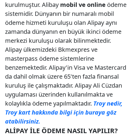
kurulmuştur. Alibay
mobil ve online
ödeme
sistemidir. Dünyanın bir numaralı mobil
ödeme hizmeti kuruluşu olan Alipay aynı
zamanda dünyanın en büyük ikinci ödeme
merkezi kuruluşu olarak bilinmektedir.
Alipay ülkemizdeki Bkmexpres ve
masterpass ödeme sistemlerine
benzemektedir. Alipay'in Visa ve Mastercard
da dahil olmak üzere 65'ten fazla finansal
kuruluş ile çalışmaktadır. Alipay Ali Cüzdan
uygulaması üzerinden kullanılmakta ve
kolaylıkla ödeme yapılmaktadır.
Troy nedir,
Troy kart hakkında bilgi için buraya göz
atabilirsiniz.
ALIPAY İLE ÖDEME NASIL YAPILIR?