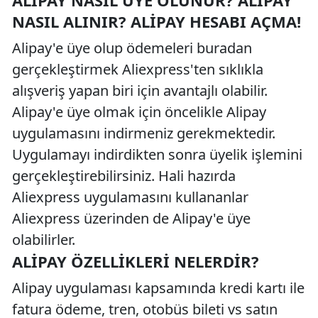
ALIPAY NASIL ÜYE OLUNUR? ALIPAY
NASIL ALINIR? ALIPAY HESABI AÇMA!
Alipay'e üye olup ödemeleri buradan
gerçekleştirmek Aliexpress'ten sıklıkla
alışveriş yapan biri için avantajlı olabilir.
Alipay'e üye olmak için öncelikle Alipay
uygulamasını indirmeniz gerekmektedir.
Uygulamayı indirdikten sonra üyelik işlemini
gerçekleştirebilirsiniz. Hali hazırda
Aliexpress uygulamasını kullananlar
Aliexpress üzerinden de Alipay'e üye
olabilirler.
ALIPAY ÖZELLIKLERI NELERDIR?
Alipay uygulaması kapsamında kredi kartı ile
fatura ödeme, tren, otobüs bileti vs satın