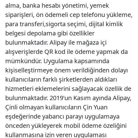
alma, banka hesabı yönetimi, yemek
siparişleri, ön ödemeli cep telefonu yükleme,
para transferi,sigorta seçimi, dijital kimlik
belgesi depolama gibi özellikler
bulunmaktadır. Alipay ile mağaza içi
alışverişlerde QR kod ile ödeme yapmak da
mümkündür. Uygulama kapsamında
kişiselleştirmeye önem verildiğinden dolayı
kullanıcıların farklı şirketlerden aldıkları
hizmetleri eklemelerini sağlayacak özellik de
bulunmaktadır. 2019'un Kasım ayında Alipay,
Çinli olmayan kullanıcıların Çin Yuan
eşdeğerinde yabancı parayı uygulamaya
önceden yükleyerek mobil ödeme özeliğini
kullanmasına izin veren uygulaması