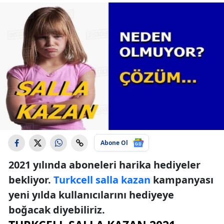
Abone Ol
2021 yılında aboneleri harika hediyeler
bekliyor.
Turkcell salla kazan
kampanyası
yeni yılda kullanıcılarını hediyeye
boğacak diyebiliriz.