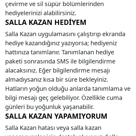
çevirme ve sil süpür bölümlerinden
hediyelerinizi alabilirsiniz.
SALLA KAZAN HEDIYEM
Salla Kazan uygulamasını çalıştırıp ekranda
hediye kazandığınız yazıyorsa; hediyeniz
hattınıza tanımlanır. Tanımlanan hediye
paketi sonrasında SMS ile bilgilendirme
alacaksınız. Eğer bilgilendirme mesajı
almadıysanız kısa bir süre bekleyiniz.
Hatların yoğun olduğu anlarda tanımlama ve
bilgi mesajı geç gelebiliyor. Özellikle cuma
günleri bu yoğunluk yaşanabilir.
SALLA KAZAN YAPAMIYORUM
Salla Kazan hatası veya salla kazan