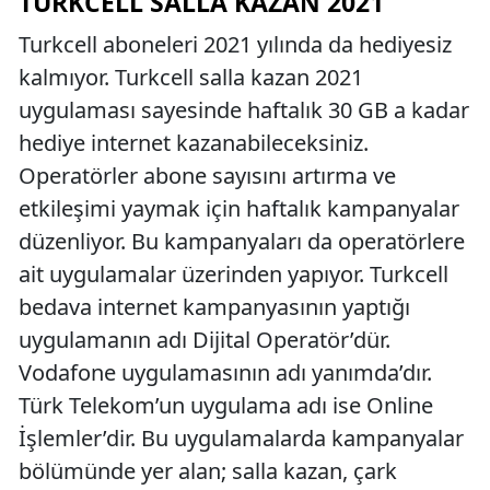
TURKCELL SALLA KAZAN 2021
Turkcell aboneleri 2021 yılında da hediyesiz
kalmıyor. Turkcell salla kazan 2021
uygulaması sayesinde haftalık 30 GB a kadar
hediye internet kazanabileceksiniz.
Operatörler abone sayısını artırma ve
etkileşimi yaymak için haftalık kampanyalar
düzenliyor. Bu kampanyaları da operatörlere
ait uygulamalar üzerinden yapıyor. Turkcell
bedava internet kampanyasının yaptığı
uygulamanın adı Dijital Operatör’dür.
Vodafone uygulamasının adı yanımda’dır.
Türk Telekom’un uygulama adı ise Online
İşlemler’dir. Bu uygulamalarda kampanyalar
bölümünde yer alan; salla kazan, çark