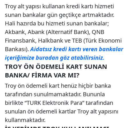
Troy alt yapısı kullanan kredi kartı hizmeti
sunan bankalar gün geçtikçe artmaktadır.
Hali hazırda bu hizmeti sunan bankalar;
Akbank, Abank (Alternatif Bank), QNB
Finansbank, Halkbank ve TEB (Türk Ekonomi
Bankası).
Aidatsız kredi kartı veren bankalar
içeriğimize buradan göz atabilirsiniz.
TROY ÖN ÖDEMELI KART SUNAN
BANKA/ FIRMA VAR MI?
Troy ön ödemeli kart henüz hiçbir banka
tarafından sunulmamaktadır. Bununla
birlikte “TURK Elektronik Para” tarafından
sunulan ön ödemeli kartlar Troy alt yapısını
kullanmaktadır.