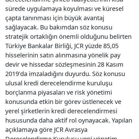
sürede uygulamaya koyulması ve küresel
çapta tanınması için büyük avantaj
sağlayacak. Bu bakımdan söz konusu
stratejik ortaklığın önemli olduğunu belirten
Türkiye Bankalar Birliği, JCR yüzde 85,05
hisselerinin satın alınmasına yönelik pay
devir ve hissedar sözleşmesinin 28 Kasım
2019'da imzaladığını duyurdu. Söz konusu
ulusal kredi derecelendirme kuruluşu
borçlanma piyasaları ve risk yönetimi
konusunda etkin bir görev üstlenecek ve
yerel şirketlerin kredi derecelendirmesi
hususunda daha aktif rol oynayacak. Yapılan
açıklamaya göre JCR Avrasya
Derecelendirme Kuruluşu yeni yönetim