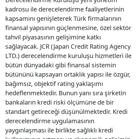
kadrosu ile derecelendirme faaliyetlerinin
kapsamını genişleterek Türk firmalarının
finansal yapısının güçlenmesine, özel sektör
tahvil piyasasının gelişimine katkı
sağlayacak. JCR (Japan Credit Rating Agency
LTD.) derecelendirme kuruluşu hizmetleri ile
bütün dünyadaki gibi finansal sistemin
bütününü kapsayan ortaklık yapısı ile özgür,
bağımsız, objektif rating yaklaşımı
hedeflenmektedir. Bunun yanı sıra şirketin
bankaların kredi riski ölçümüne de bir
standart getireceği düşünülmektedir. Kredi
derecelendirme uygulamasının
yaygınlaşması ile birlikte sağlıklı kredi