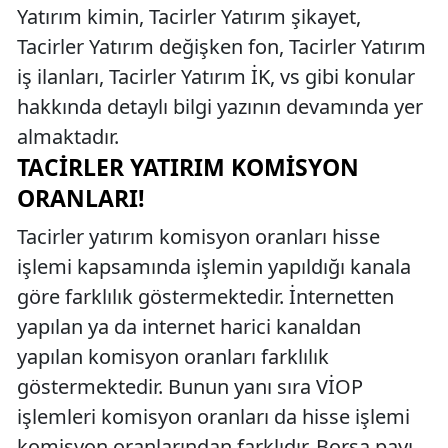
Yatırım kimin, Tacirler Yatırım şikayet,
Tacirler Yatırım değişken fon, Tacirler Yatırım
iş ilanları, Tacirler Yatırım İK, vs gibi konular
hakkında detaylı bilgi yazının devamında yer
almaktadır.
TACIRLER YATIRIM KOMISYON
ORANLARI!
Tacirler yatırım komisyon oranları hisse
işlemi kapsamında işlemin yapıldığı kanala
göre farklılık göstermektedir. İnternetten
yapılan ya da internet harici kanaldan
yapılan komisyon oranları farklılık
göstermektedir. Bunun yanı sıra VİOP
işlemleri komisyon oranları da hisse işlemi
komisyon oranlarından farklıdır. Borsa payı