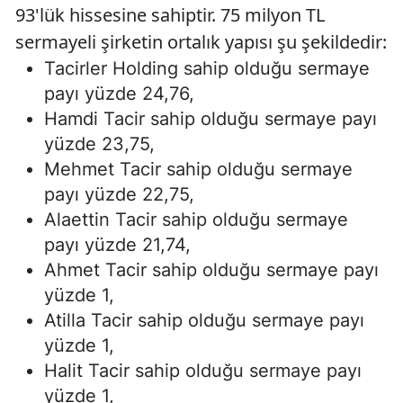
93'lük hissesine sahiptir. 75 milyon TL
sermayeli şirketin ortalık yapısı şu şekildedir:
Tacirler Holding sahip olduğu sermaye
payı yüzde 24,76,
Hamdi Tacir sahip olduğu sermaye payı
yüzde 23,75,
Mehmet Tacir sahip olduğu sermaye
payı yüzde 22,75,
Alaettin Tacir sahip olduğu sermaye
payı yüzde 21,74,
Ahmet Tacir sahip olduğu sermaye payı
yüzde 1,
Atilla Tacir sahip olduğu sermaye payı
yüzde 1,
Halit Tacir sahip olduğu sermaye payı
yüzde 1,