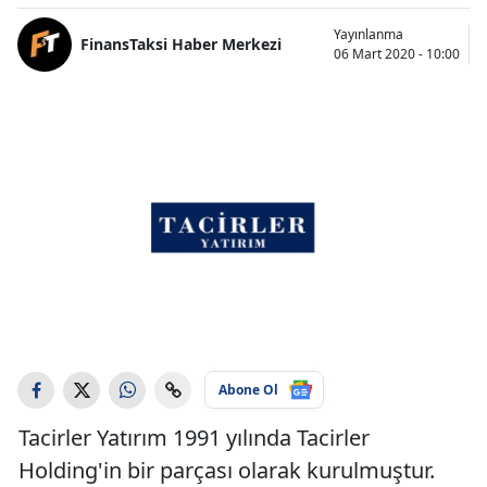
Yayınlanma
FinansTaksi Haber Merkezi
06 Mart 2020 - 10:00
Abone Ol
Tacirler Yatırım 1991 yılında Tacirler
Holding'in bir parçası olarak kurulmuştur.