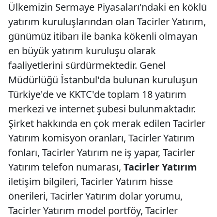
Ülkemizin Sermaye Piyasaları'ndaki en köklü
yatırım kuruluşlarından olan Tacirler Yatırım,
günümüz itibarı ile banka kökenli olmayan
en büyük yatırım kuruluşu olarak
faaliyetlerini sürdürmektedir. Genel
Müdürlüğü İstanbul'da bulunan kuruluşun
Türkiye'de ve KKTC'de toplam 18 yatırım
merkezi ve internet şubesi bulunmaktadır.
Şirket hakkında en çok merak edilen Tacirler
Yatırım komisyon oranları, Tacirler Yatırım
fonları, Tacirler Yatırım ne iş yapar, Tacirler
Yatırım telefon numarası,
Tacirler Yatırım
iletişim bilgileri, Tacirler Yatırım hisse
önerileri, Tacirler Yatırım dolar yorumu,
Tacirler Yatırım model portföy, Tacirler