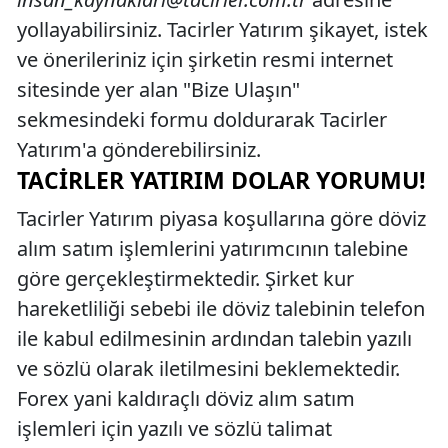
yollayabilirsiniz. Tacirler Yatırım şikayet, istek
ve önerileriniz için şirketin resmi internet
sitesinde yer alan "Bize Ulaşın"
sekmesindeki formu doldurarak Tacirler
Yatırım'a gönderebilirsiniz.
TACIRLER YATIRIM DOLAR YORUMU!
Tacirler Yatırım piyasa koşullarına göre döviz
alım satım işlemlerini yatırımcının talebine
göre gerçekleştirmektedir. Şirket kur
hareketliliği sebebi ile döviz talebinin telefon
ile kabul edilmesinin ardından talebin yazılı
ve sözlü olarak iletilmesini beklemektedir.
Forex yani kaldıraçlı döviz alım satım
işlemleri için yazılı ve sözlü talimat