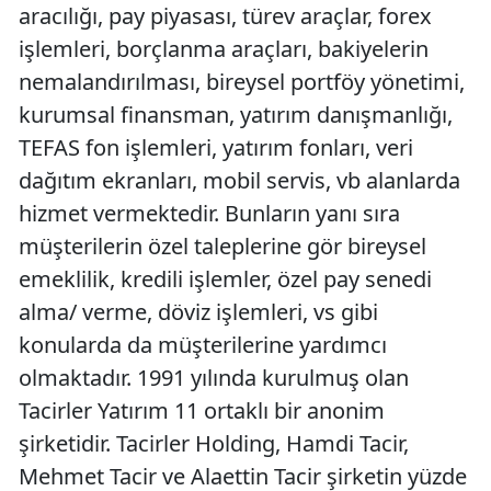
aracılığı, pay piyasası, türev araçlar, forex
işlemleri, borçlanma araçları, bakiyelerin
nemalandırılması, bireysel portföy yönetimi,
kurumsal finansman, yatırım danışmanlığı,
TEFAS fon işlemleri, yatırım fonları, veri
dağıtım ekranları, mobil servis, vb alanlarda
hizmet vermektedir. Bunların yanı sıra
müşterilerin özel taleplerine gör bireysel
emeklilik, kredili işlemler, özel pay senedi
alma/ verme, döviz işlemleri, vs gibi
konularda da müşterilerine yardımcı
olmaktadır. 1991 yılında kurulmuş olan
Tacirler Yatırım 11 ortaklı bir anonim
şirketidir. Tacirler Holding, Hamdi Tacir,
Mehmet Tacir ve Alaettin Tacir şirketin yüzde