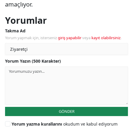
amaçlıyor.
Yorumlar
Takma Ad
Yorum yapmak için, isterseniz
giriş yapabilir
veya
kayıt olabilirsiniz
.
Yorum Yazın (500 Karakter)
GÖNDER
Yorum yazma kurallarını
okudum ve kabul ediyorum