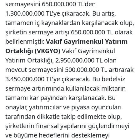
sermayesini 650.000.000 TL'den
1.300.000.000 TL'ye çıkaracak. Bu artış,
tamamen iç kaynaklardan karşılanacak olup,
şirketin sermaye artışı 650.000.000 TL olarak
belirlenmiştir.
Vakıf Gayrimenkul Yatırım
Ortaklığı (VKGYO)
Vakıf Gayrimenkul
Yatırım Ortaklığı, 2.950.000.000 TL olan
mevcut sermayesini 500.000.000 TL artırarak
3.450.000.000 TL'ye çıkaracak. Bu bedelsiz
sermaye artırımında kullanılacak miktarın
tamamı kar payından karşılanacak. Bu
onaylar, yatırımcılar ve piyasa oyuncuları
tarafından dikkatle takip edilmekte olup,
şirketlerin finansal yapılarını güçlendirmeyi
ve büyüme hedeflerini desteklemeyi